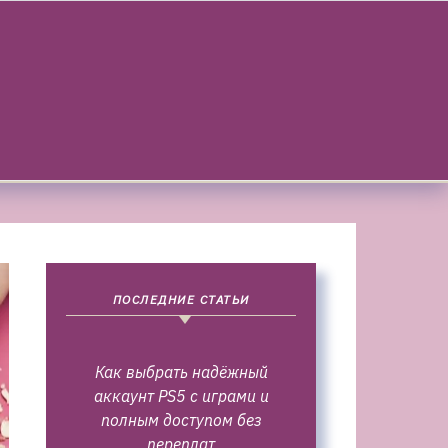
ПОСЛЕДНИЕ СТАТЬИ
Как выбрать надёжный
аккаунт PS5 с играми и
полным доступом без
переплат