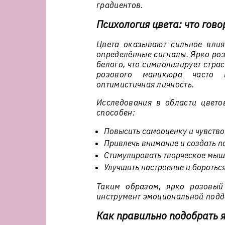
градиентов.
Психология цвета: что гов
Цвета оказывают сильное влия
определённые сигналы. Ярко роз
белого, что символизирует стра
розового маникюра часто в
оптимистичная личность.
Исследования в области цвето
способен:
Повысить самооценку и чувство
Привлечь внимание и создать п
Стимулировать творческое мыш
Улучшить настроение и бороться
Таким образом, ярко розовый
инструмент эмоциональной подд
Как правильно подобрать 