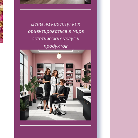
Цены на красоту: как
ориентироваться в мире
эстетических услуг и
продуктов