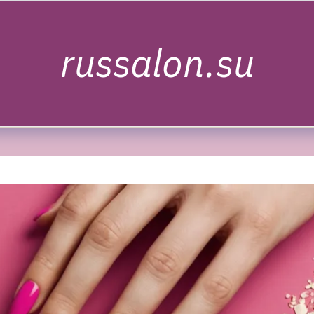
russalon.su