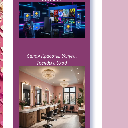
Салон Красоты: Услуги,
Тренды и Уход