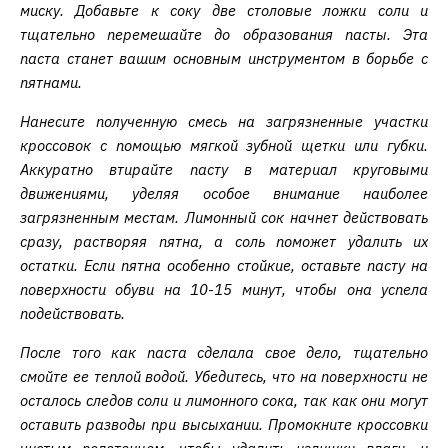
миску. Добавьте к соку две столовые ложки соли и
тщательно перемешайте до образования пасты. Эта
паста станет вашим основным инструментом в борьбе с
пятнами.
Нанесите полученную смесь на загрязненные участки
кроссовок с помощью мягкой зубной щетки или губки.
Аккуратно втирайте пасту в материал круговыми
движениями, уделяя особое внимание наиболее
загрязненным местам. Лимонный сок начнет действовать
сразу, растворяя пятна, а соль поможет удалить их
остатки. Если пятна особенно стойкие, оставьте пасту на
поверхности обуви на 10-15 минут, чтобы она успела
подействовать.
После того как паста сделала свое дело, тщательно
смойте ее теплой водой. Убедитесь, что на поверхности не
осталось следов соли и лимонного сока, так как они могут
оставить разводы при высыхании. Промокните кроссовки