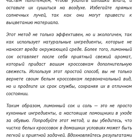
чистым полотенцем, чтобы удалить излишки влаги, и
оставьте их сушиться на воздухе. Избегайте прямых
солнечных лучей, так как они могут привести к
выцветанию материала.
Этот метод не только эффективен, но и экологичен, так
как использует натуральные ингредиенты, которые не
наносят вреда окружающей среде. Более того, лимонный
сок оставляет после себя приятный свежий аромат,
который придаст вашим кроссовкам дополнительную
свежесть. Используя этот простой способ, вы не только
вернете своим белым кроссовкам первоначальный вид,
но и продлите их срок службы, сохраняя их в отличном
состоянии.
Таким образом, лимонный сок и соль — это не просто
кухонные ингредиенты, а настоящие помощники в уходе
за обувью. Попробуйте этот метод, и вы убедитесь, что
чистка белых кроссовок в домашних условиях может быть
легкой и приятной задачей. Вдохновляйтесь результатами