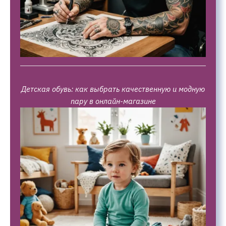
Детская обувь: как выбрать качественную и модную
пару в онлайн-магазине