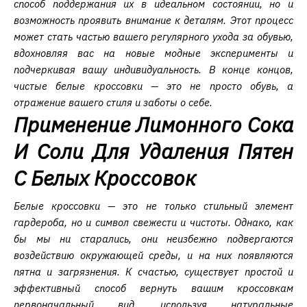
способ поддержания их в идеальном состоянии, но и
возможность проявить внимание к деталям. Этот процесс
может стать частью вашего регулярного ухода за обувью,
вдохновляя вас на новые модные эксперименты и
подчеркивая вашу индивидуальность. В конце концов,
чистые белые кроссовки — это не просто обувь, а
отражение вашего стиля и заботы о себе.
Применение Лимонного Сока
И Соли Для Удаления Пятен
С Белых Кроссовок
Белые кроссовки — это не только стильный элемент
гардероба, но и символ свежести и чистоты. Однако, как
бы мы ни старались, они неизбежно подвергаются
воздействию окружающей среды, и на них появляются
пятна и загрязнения. К счастью, существует простой и
эффективный способ вернуть вашим кроссовкам
первоначальный вид, используя натуральные