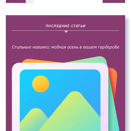
ПОСЛЕДНИЕ СТАТЬИ
Стильные новинки: модная осень в вашем гардеробе