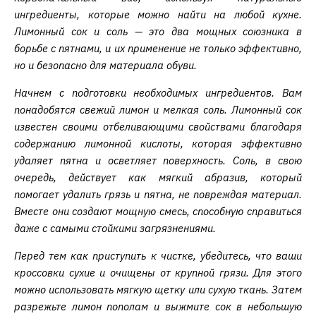
ингредиенты, которые можно найти на любой кухне.
Лимонный сок и соль — это два мощных союзника в
борьбе с пятнами, и их применение не только эффективно,
но и безопасно для материала обуви.
Начнем с подготовки необходимых ингредиентов. Вам
понадобятся свежий лимон и мелкая соль. Лимонный сок
известен своими отбеливающими свойствами благодаря
содержанию лимонной кислоты, которая эффективно
удаляет пятна и осветляет поверхность. Соль, в свою
очередь, действует как мягкий абразив, который
помогает удалить грязь и пятна, не повреждая материал.
Вместе они создают мощную смесь, способную справиться
даже с самыми стойкими загрязнениями.
Перед тем как приступить к чистке, убедитесь, что ваши
кроссовки сухие и очищены от крупной грязи. Для этого
можно использовать мягкую щетку или сухую ткань. Затем
разрежьте лимон пополам и выжмите сок в небольшую