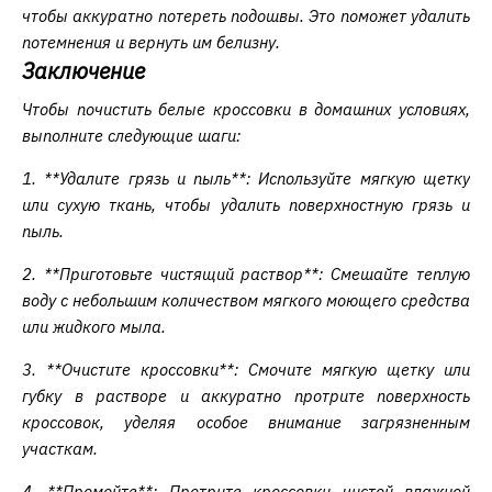
чтобы аккуратно потереть подошвы. Это поможет удалить
потемнения и вернуть им белизну.
Заключение
Чтобы почистить белые кроссовки в домашних условиях,
выполните следующие шаги:
1. **Удалите грязь и пыль**: Используйте мягкую щетку
или сухую ткань, чтобы удалить поверхностную грязь и
пыль.
2. **Приготовьте чистящий раствор**: Смешайте теплую
воду с небольшим количеством мягкого моющего средства
или жидкого мыла.
3. **Очистите кроссовки**: Смочите мягкую щетку или
губку в растворе и аккуратно протрите поверхность
кроссовок, уделяя особое внимание загрязненным
участкам.
4. **Промойте**: Протрите кроссовки чистой влажной