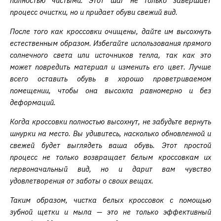
полностью чистыми. Этот шаг не только завершает
процесс очистки, но и придает обуви свежий вид.
После того как кроссовки очищены, дайте им высохнуть
естественным образом. Избегайте использования прямого
солнечного света или источников тепла, так как это
может повредить материал и изменить его цвет. Лучше
всего оставить обувь в хорошо проветриваемом
помещении, чтобы она высохла равномерно и без
деформаций.
Когда кроссовки полностью высохнут, не забудьте вернуть
шнурки на место. Вы удивитесь, насколько обновленной и
свежей будет выглядеть ваша обувь. Этот простой
процесс не только возвращает белым кроссовкам их
первоначальный вид, но и дарит вам чувство
удовлетворения от заботы о своих вещах.
Таким образом, чистка белых кроссовок с помощью
зубной щетки и мыла — это не только эффективный