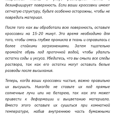
дезинфицирует поверхность. Если ваши кроссовки имеют
сетчатую структуру, будьте особенно осторожны, чтобы не
повредить материал.
После того как вы обработали всю поверхность, оставьте
кроссовки на 15-20 минут. Это время необходимо для
того, чтобы смесь глубже проникла в ткань и справилась с
более стойкими загрязнениями. Затем тщательно
промойте обувь под проточной водой, чтобы удалить
остатки соды и уксуса. Убедитесь, что вы смыли все следы
раствора, так как его остатки могут оставить белые
разводы после высыхания.
Теперь, когда ваши кроссовки чистые, важно правильно
их высушить. Никогда не ставьте их под прямые
солнечные лучи или на батарею, так как это может
привести к деформации и выцветанию материала.
Вместо этого оставьте их сушиться при комнатной
температуре, набив внутреннюю часть бумажными