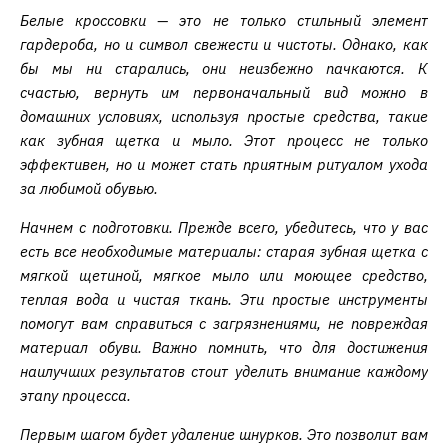
Белые кроссовки — это не только стильный элемент
гардероба, но и символ свежести и чистоты. Однако, как
бы мы ни старались, они неизбежно пачкаются. К
счастью, вернуть им первоначальный вид можно в
домашних условиях, используя простые средства, такие
как зубная щетка и мыло. Этот процесс не только
эффективен, но и может стать приятным ритуалом ухода
за любимой обувью.
Начнем с подготовки. Прежде всего, убедитесь, что у вас
есть все необходимые материалы: старая зубная щетка с
мягкой щетиной, мягкое мыло или моющее средство,
теплая вода и чистая ткань. Эти простые инструменты
помогут вам справиться с загрязнениями, не повреждая
материал обуви. Важно помнить, что для достижения
наилучших результатов стоит уделить внимание каждому
этапу процесса.
Первым шагом будет удаление шнурков. Это позволит вам