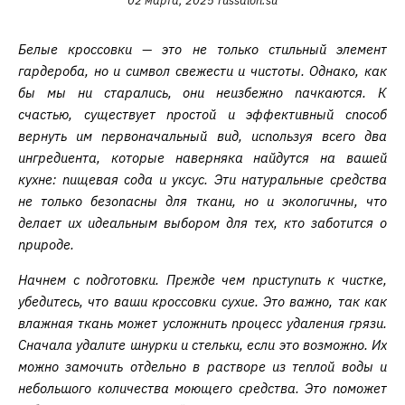
02 марта, 2025
russalon.su
Белые кроссовки — это не только стильный элемент
гардероба, но и символ свежести и чистоты. Однако, как
бы мы ни старались, они неизбежно пачкаются. К
счастью, существует простой и эффективный способ
вернуть им первоначальный вид, используя всего два
ингредиента, которые наверняка найдутся на вашей
кухне: пищевая сода и уксус. Эти натуральные средства
не только безопасны для ткани, но и экологичны, что
делает их идеальным выбором для тех, кто заботится о
природе.
Начнем с подготовки. Прежде чем приступить к чистке,
убедитесь, что ваши кроссовки сухие. Это важно, так как
влажная ткань может усложнить процесс удаления грязи.
Сначала удалите шнурки и стельки, если это возможно. Их
можно замочить отдельно в растворе из теплой воды и
небольшого количества моющего средства. Это поможет