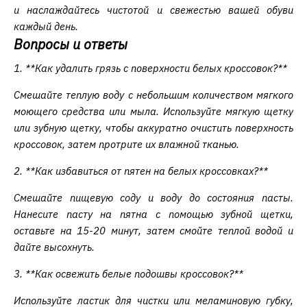
и наслаждайтесь чистотой и свежестью вашей обуви
каждый день.
Вопросы и ответы
1. **Как удалить грязь с поверхности белых кроссовок?**
Смешайте теплую воду с небольшим количеством мягкого
моющего средства или мыла. Используйте мягкую щетку
или зубную щетку, чтобы аккуратно очистить поверхность
кроссовок, затем протрите их влажной тканью.
2. **Как избавиться от пятен на белых кроссовках?**
Смешайте пищевую соду и воду до состояния пасты.
Нанесите пасту на пятна с помощью зубной щетки,
оставьте на 15-20 минут, затем смойте теплой водой и
дайте высохнуть.
3. **Как освежить белые подошвы кроссовок?**
Используйте ластик для чистки или меламиновую губку,