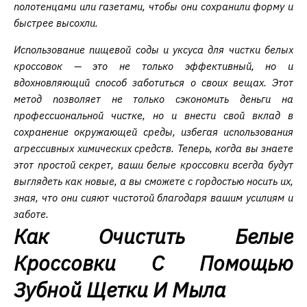
полотенцами или газетами, чтобы они сохранили форму и
быстрее высохли.
Использование пищевой соды и уксуса для чистки белых
кроссовок — это не только эффективный, но и
вдохновляющий способ заботиться о своих вещах. Этот
метод позволяет не только сэкономить деньги на
профессиональной чистке, но и внести свой вклад в
сохранение окружающей среды, избегая использования
агрессивных химических средств. Теперь, когда вы знаете
этот простой секрет, ваши белые кроссовки всегда будут
выглядеть как новые, а вы сможете с гордостью носить их,
зная, что они сияют чистотой благодаря вашим усилиям и
заботе.
Как Очистить Белые
Кроссовки С Помощью
Зубной Щетки И Мыла