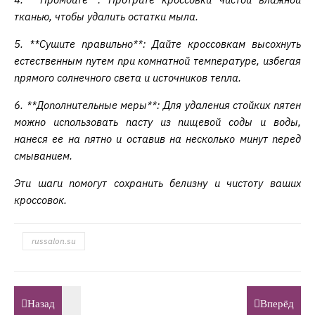
тканью, чтобы удалить остатки мыла.
5. **Сушите правильно**: Дайте кроссовкам высохнуть
естественным путем при комнатной температуре, избегая
прямого солнечного света и источников тепла.
6. **Дополнительные меры**: Для удаления стойких пятен
можно использовать пасту из пищевой соды и воды,
нанеся ее на пятно и оставив на несколько минут перед
смыванием.
Эти шаги помогут сохранить белизну и чистоту ваших
кроссовок.
russalon.su
Назад
Вперёд