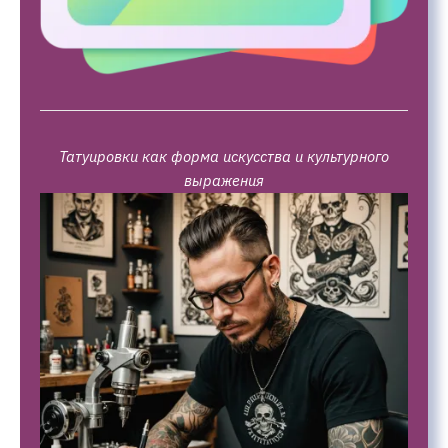
Татуировки как форма искусства и культурного
выражения