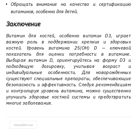
Обращать внимание на качество и сертификацию
витаминов, особенно для детей.
Заключение
Витамин для костей, особенно витамин D3, играет
важную роль в поддержании крепких и здоровых
костей. Уровень витамина 25(ОН) D — ключевой
показатель для оценки потребности в витамине.
Выбирая витамин D, ориентируйтесь на форму D3 и
подходящую дозировку, учитывая возраст и
индивидуальные особенности. Для новорожденных
существуют специальные препараты, обеспечивающие
безопасность и эффективность. Следуя рекомендациям
и контролируя уровень витамина, можно существенно
улучшить здоровье костной системы и предотвратить
многие заболевания.
russalon.su