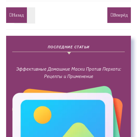
Назад
Вперёд
ПОСЛЕДНИЕ СТАТЬИ
Эффективные Домашние Маски Против Перхоти:
Рецепты и Применение