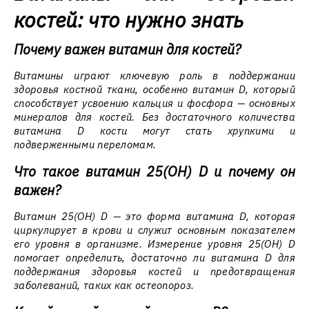
костей: что нужно знать
Почему важен витамин для костей?
Витамины играют ключевую роль в поддержании
здоровья костной ткани, особенно витамин D, который
способствует усвоению кальция и фосфора — основных
минералов для костей. Без достаточного количества
витамина D кости могут стать хрупкими и
подверженными переломам.
Что такое витамин 25(ОН) D и почему он
важен?
Витамин 25(ОН) D — это форма витамина D, которая
циркулирует в крови и служит основным показателем
его уровня в организме. Измерение уровня 25(ОН) D
помогает определить, достаточно ли витамина D для
поддержания здоровья костей и предотвращения
заболеваний, таких как остеопороз.