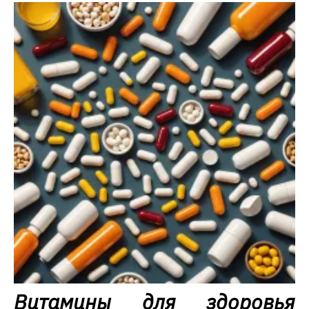
Витамины для здоровья