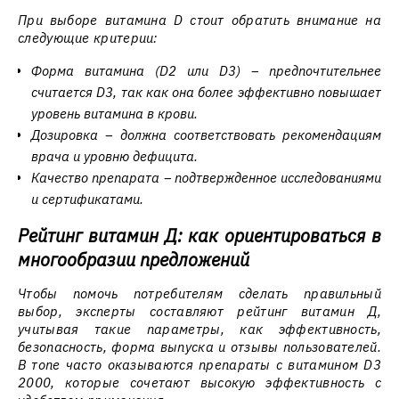
При выборе витамина D стоит обратить внимание на
следующие критерии:
Форма витамина (D2 или D3) – предпочтительнее
считается D3, так как она более эффективно повышает
уровень витамина в крови.
Дозировка – должна соответствовать рекомендациям
врача и уровню дефицита.
Качество препарата – подтвержденное исследованиями
и сертификатами.
Рейтинг витамин Д: как ориентироваться в
многообразии предложений
Чтобы помочь потребителям сделать правильный
выбор, эксперты составляют рейтинг витамин Д,
учитывая такие параметры, как эффективность,
безопасность, форма выпуска и отзывы пользователей.
В топе часто оказываются препараты с витамином D3
2000, которые сочетают высокую эффективность с