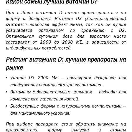
Какой самый лучший витамин D?
При выборе витамина D важно ориентироваться на
форму и дозировку. Витамин D3 (холекальциферол)
считается наиболее эффективным, так как он лучше
усваивается организмом по сравнению с D2.
Оптимальная суточная доза для взрослых часто
составляет от 1000 до 2000 МЕ, в зависимости от
индивидуальных потребностей.
Рейтинг витамина D: лучшие препараты на
рынке
Vitamin D3 2000 МЕ — популярная дозировка для
поддержания нормального уровня витамина.
Витамины с дополнительным кальцием — подходят для
комплексного укрепления костей.
Биодоступные формы с натуральными компонентами —
для максимального усвоения.
При выборе препарата стоит обратить внимание на
производителя, форму выпуска и отзывы