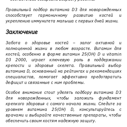
Правильный подбор витамина D3 для новорожденных
способствует гармоничному развитию костей и
укреплению иммунитета малыша с первых дней жизни.
Заключение
Забота о здоровье костей – залог активной и
полноценной жизни в любом возрасте. Витамин для
костей, особенно в форме витамин 25(ОН) D и vitamin
D3 2000, играет ключевую роль в поддержании
крепости и здоровья скелета. Правильный выбор
витамина D, основанный на рейтингах и рекомендациях
специалистов, помогает эффективно предотвратить
дефицит и связанные с ним проблемы.
Особое внимание стоит уделять подбору витамина D3
для новорожденных, чтобы заложить фундамент
крепкого здоровья с самого начала жизни. Следите за
уровнем витамина 25(ОН) D, консультируйтесь с
врачами и выбирайте качественные препараты, чтобы
обеспечить своим костям надежную защиту.