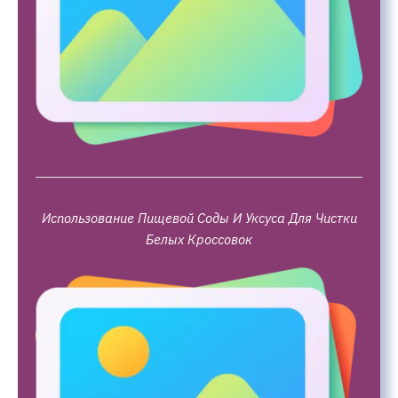
Использование Пищевой Соды И Уксуса Для Чистки
Белых Кроссовок