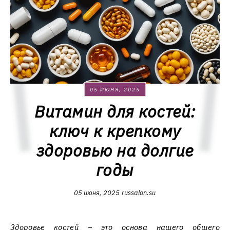
05 ИЮНЯ, 2025
Витамин для костей:
ключ к крепкому
здоровью на долгие
годы
05 июня, 2025
russalon.su
Здоровье костей – это основа нашего общего