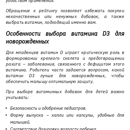
удобством применения.
Обращение к рейтингу позволяет избежать покупки
некачественных или ненужных добавок, а также
выбрать витамин, подходящий именно вам.
Особенности выбора витамина D3 для
новорожденных
Для младенцев витамин D играет критическую роль в
формировании крепкого скелета и предотвращении
рахита – заболевания, связанного с дефицитом этого
витамина. Родители часто задаются вопросом, какой
витамин D3 лучше для новорожденных, чтобы
обеспечить малышу оптимальную защиту.
При выборе витаминных добавок для детей важно
учитывать:
Безопасность и одобрение педиатров.
Форму выпуска – капли или капсулы, удобные для
малышей.
Соответствие дозировки возрасту ребенка.