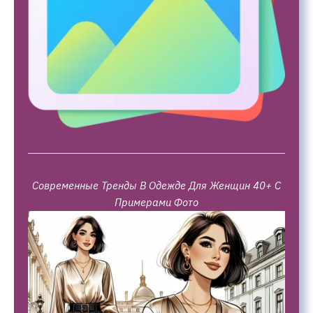
Современные Тренды В Одежде Для Женщин 40+ С
Примерами Фото