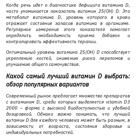
Когда речь идет о диагностике дефицита витамина D,
часто упоминается показатель витамин 25(ОН) D. Это
метаболит витамина D, уровень которого в крови
отражает состояние запасов витамина в организме.
Регулярное измерение этого показателя помогает
определить необходимость приема добавок и
контролировать эффективность терапии.
Оптимальный уровень витамина 25(ОН) D способствует
укреплению костей, снижению риска переломов и
улучшению общего самочувствия.
Какой самый лучший витамин D выбрать:
обзор популярных вариантов
Современный рынок предлагает множество препаратов
с витамином D, среди которых выделяется vitamin D3
2000 – форма с высокой биодоступностью и удобной
дозировкой. Однако важно понимать, что лучший
витамин D для каждого человека может быть разным, в
зависимости от возраста, состояния здоровья и
индивидуальных потребностей.