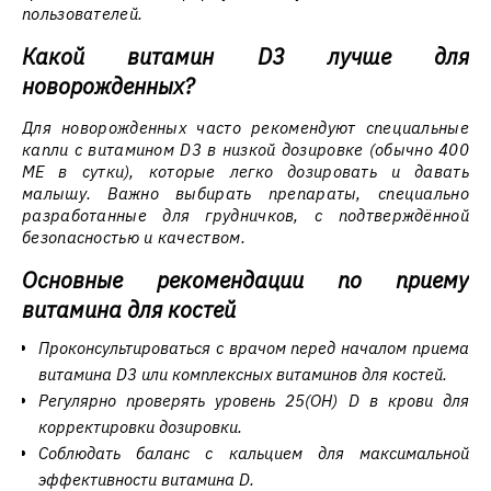
пользователей.
Какой витамин D3 лучше для
новорожденных?
Для новорожденных часто рекомендуют специальные
капли с витамином D3 в низкой дозировке (обычно 400
МЕ в сутки), которые легко дозировать и давать
малышу. Важно выбирать препараты, специально
разработанные для грудничков, с подтверждённой
безопасностью и качеством.
Основные рекомендации по приему
витамина для костей
Проконсультироваться с врачом перед началом приема
витамина D3 или комплексных витаминов для костей.
Регулярно проверять уровень 25(ОН) D в крови для
корректировки дозировки.
Соблюдать баланс с кальцием для максимальной
эффективности витамина D.