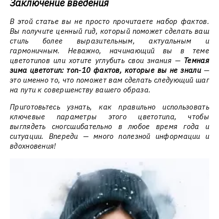
Заключение введения
В этой статье вы не просто прочитаете набор фактов.
Вы получите ценный гид, который поможет сделать ваш
стиль более выразительным, актуальным и
гармоничным. Неважно, начинающий вы в теме
цветотипов или хотите углубить свои знания —
Темная
зима цветотип: топ-10 фактов, которые вы не знали
—
это именно то, что поможет вам сделать следующий шаг
на пути к совершенству вашего образа.
Приготовьтесь узнать, как правильно использовать
ключевые параметры этого цветотипа, чтобы
выглядеть сногсшибательно в любое время года и
ситуации. Впереди — много полезной информации и
вдохновения!