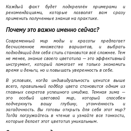
Каждый факт будет подкреплён примерами и
рекомендациями, которые позволят вам сразу
применить полученные знания на практике.
Почему это важно именно сейчас?
Современный мир моды и красоты предлагает
бесчисленное множество вариантов, и выбрать
подходящий для себя стиль становится всё сложнее. Тем
не менее, знание своего цветотипа — это эффективный
инструмент, который помогает не только экономить
время и деньги, но и повышать уверенность в себе.
В условиях, когда индивидуальность ценится выше
всего, правильный подбор цвета становится одним из
главных секретов успешного имиджа. Темная зима —
это особый цветовой мир, который способен
подчеркнуть вашу глубину, утончённость и
загадочность. Вы готовы открыть для себя этот мир?
Тогда погружайтесь в чтение и узнайте все тонкости,
которые делает этот цветотип уникальным.