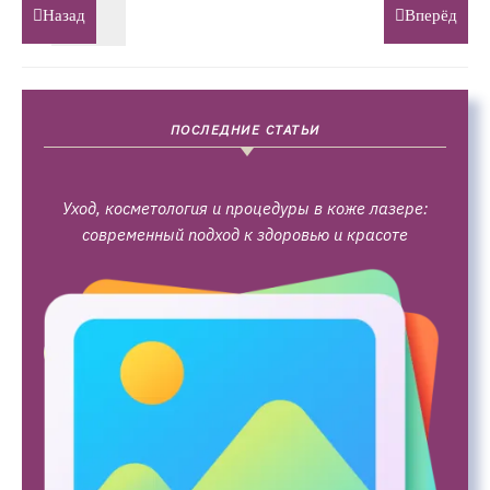
Назад
Вперёд
ПОСЛЕДНИЕ СТАТЬИ
Уход, косметология и процедуры в коже лазере:
современный подход к здоровью и красоте