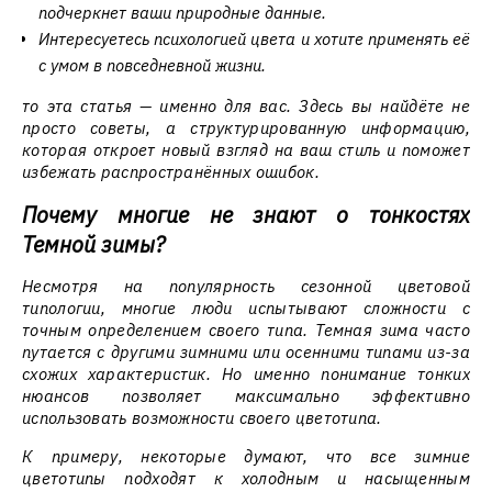
подчеркнет ваши природные данные.
Интересуетесь психологией цвета и хотите применять её
с умом в повседневной жизни.
то эта статья — именно для вас. Здесь вы найдёте не
просто советы, а структурированную информацию,
которая откроет новый взгляд на ваш стиль и поможет
избежать распространённых ошибок.
Почему многие не знают о тонкостях
Темной зимы?
Несмотря на популярность сезонной цветовой
типологии, многие люди испытывают сложности с
точным определением своего типа. Темная зима часто
путается с другими зимними или осенними типами из-за
схожих характеристик. Но именно понимание тонких
нюансов позволяет максимально эффективно
использовать возможности своего цветотипа.
К примеру, некоторые думают, что все зимние
цветотипы подходят к холодным и насыщенным