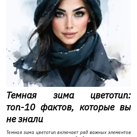
Темная зима цветотип:
топ-10 фактов, которые вы
не знали
Темная зима цветотип включает ряд важных элементов