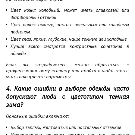
Цвет кожи: холодный, может иметь оливковый или
фарфоровый оттенок
Цвет волос: темные, часто с пепельным или холодным
подтоном
Цвет глаз: яркие, глубокие, чаще темные или холодные
Лучше всего смотрятся контрастные сочетания в
одежде
Если вы затрудняетесь, можно обратиться к
профессиональному стилисту или пройти онлайн-тесты,
учитывающие эти параметры.
4. Какие ошибки в выборе одежды часто
допускают люди с цветотипом темная
зима?
Основные ошибки включают:
Выбор теплых, желтоватых или пастельных оттенков
Использование слишком светлых или приглушенных