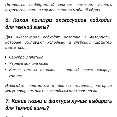
Правильно подобранный макияж помогает усилить
выразительность и гармонизировать общий образ.
6. Какая палитра аксессуаров подходит
для темной зимы?
Для аксессуаров подходят металлы и материалы,
которые усиливают холодный и глубокий характер
цветотипа:
Серебро и платина
Черный лак или кожа
Камни темных оттенков — черный оникс, сапфир,
гранат
Избегайте золотистых и медных оттенков, которые
могут конфликтовать с холодным подтоном кожи.
7. Какие ткани и фактуры лучше выбирать
для Темной зимы?