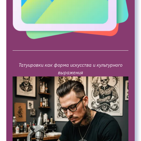
Татуировки как форма искусства и культурного
выражения