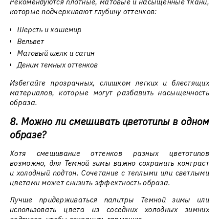
Рекомендуются плотные, матовые и насыщенные ткани,
которые подчеркивают глубину оттенков:
Шерсть и кашемир
Вельвет
Матовый шелк и сатин
Деним темных оттенков
Избегайте прозрачных, слишком легких и блестящих
материалов, которые могут разбавить насыщенность
образа.
8. Можно ли смешивать цветотипы в одном
образе?
Хотя смешивание оттенков разных цветотипов
возможно, для Темной зимы важно сохранить контраст
и холодный подтон. Сочетание с теплыми или светлыми
цветами может снизить эффектность образа.
Лучше придерживаться палитры Темной зимы или
использовать цвета из соседних холодных зимних