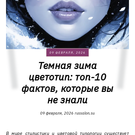
09 ФЕВРАЛЯ, 2026
Темная зима
цветотип: топ-10
фактов, которые вы
не знали
09 февраля, 2026
russalon.su
В мире стилистики и цветовой типологии существует