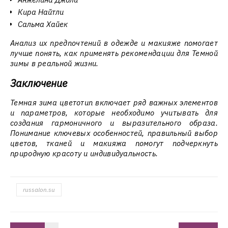
Кира Найтли
Сальма Хайек
Анализ их предпочтений в одежде и макияже помогает
лучше понять, как применять рекомендации для Темной
зимы в реальной жизни.
Заключение
Темная зима цветотип включает ряд важных элементов
и параметров, которые необходимо учитывать для
создания гармоничного и выразительного образа.
Понимание ключевых особенностей, правильный выбор
цветов, тканей и макияжа помогут подчеркнуть
природную красоту и индивидуальность.
russalon.su