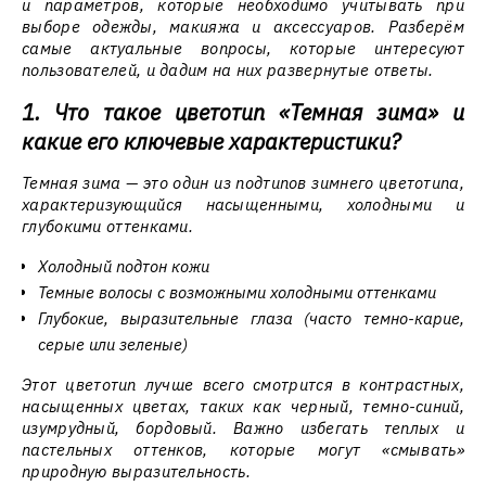
и параметров, которые необходимо учитывать при
выборе одежды, макияжа и аксессуаров. Разберём
самые актуальные вопросы, которые интересуют
пользователей, и дадим на них развернутые ответы.
1. Что такое цветотип «Темная зима» и
какие его ключевые характеристики?
Темная зима — это один из подтипов зимнего цветотипа,
характеризующийся насыщенными, холодными и
глубокими оттенками.
Холодный подтон кожи
Темные волосы с возможными холодными оттенками
Глубокие, выразительные глаза (часто темно-карие,
серые или зеленые)
Этот цветотип лучше всего смотрится в контрастных,
насыщенных цветах, таких как черный, темно-синий,
изумрудный, бордовый. Важно избегать теплых и
пастельных оттенков, которые могут «смывать»
природную выразительность.