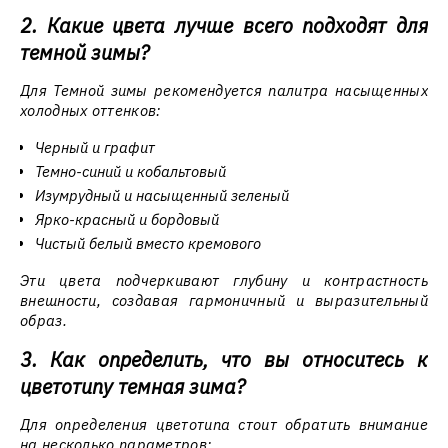
2. Какие цвета лучше всего подходят для
темной зимы?
Для Темной зимы рекомендуется палитра насыщенных
холодных оттенков:
Черный и графит
Темно-синий и кобальтовый
Изумрудный и насыщенный зеленый
Ярко-красный и бордовый
Чистый белый вместо кремового
Эти цвета подчеркивают глубину и контрастность
внешности, создавая гармоничный и выразительный
образ.
3. Как определить, что вы относитесь к
цветотипу темная зима?
Для определения цветотипа стоит обратить внимание
на несколько параметров: