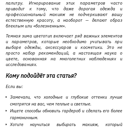
палитру. Игнорирование этих параметров часто
приводит к тому, что даже дорогая одежда и
профессиональный макияж не подчеркивают вашу
естественную красоту, а наоборот — делают образ
блеклым или «болезненным».
Темная зима цветотип включает ряд важных элементов
и параметров, которые необходимо учитывать при
выборе одежды, аксессуаров и косметики. Это не
просто набор рекомендаций, а настоящая наука о
цвете, основанная на многолетних наблюдениях и
исследованиях.
Кому подойдёт эта статья?
Если вы:
Замечали, что холодные и глубокие оттенки лучше
смотрятся на вас, чем теплые и светлые.
Ищете способы обновить гардероб и сделать его более
гармоничным.
Хотите научиться выбирать макияж, который