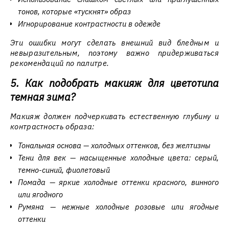
тонов, которые «тускнят» образ
Игнорирование контрастности в одежде
Эти ошибки могут сделать внешний вид бледным и
невыразительным, поэтому важно придерживаться
рекомендаций по палитре.
5. Как подобрать макияж для цветотипа
темная зима?
Макияж должен подчеркивать естественную глубину и
контрастность образа:
Тональная основа — холодных оттенков, без желтизны
Тени для век — насыщенные холодные цвета: серый,
темно-синий, фиолетовый
Помада — яркие холодные оттенки красного, винного
или ягодного
Румяна — нежные холодные розовые или ягодные
оттенки