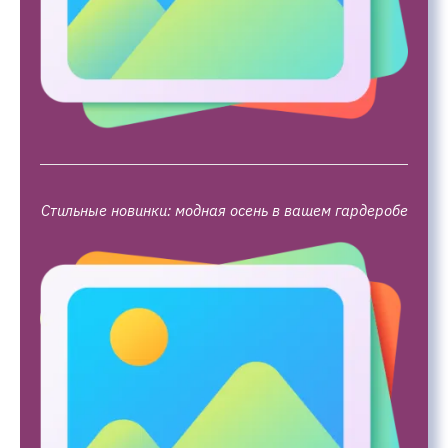
Стильные новинки: модная осень в вашем гардеробе