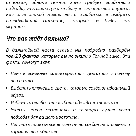
оттенкам, однако темная зима требует особенного
подхода, учитывающего глубину и контрастность цвета.
Без этих знаний можно легко ошибиться и выбрать
неподходящий гардероб, который не будет вас
украшать.
Что вас ждёт дальше?
В дальнейшей части статьи мы подробно разберём
топ-10 фактов, которые вы не знали
о Темной зиме. Эти
факты помогут вам:
Понять основные характеристики цветотипа и почему
они важны.
Выделить ключевые цвета, которые создают идеальный
образ.
Избежать ошибок при выборе одежды и косметики.
Узнать, какие материалы и текстуры лучше всего
подходят для вашего цветотипа.
Получить практические советы по созданию стильных и
гармоничных образов.