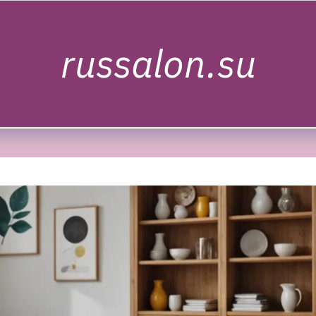
russalon.su