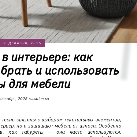
30 ДЕКАБРЯ, 2025
 в интерьере: как
брать и использовать
ы для мебели
 декабря, 2025
russalon.su
 тесно связаны с выбором текстильных элементов,
ерьер, но и защищают мебель от износа. Особенно
ов, как табуреты — они часто используются,