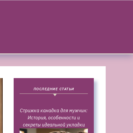
ПОСЛЕДНИЕ СТАТЬИ
Стрижка канадка для мужчин:
История, особенности и
секреты идеальной укладки