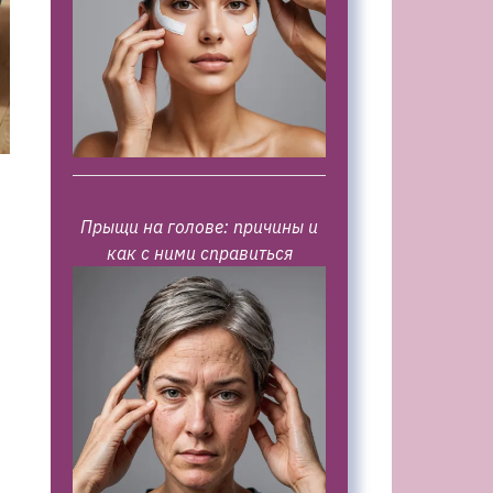
Прыщи на голове: причины и
как с ними справиться