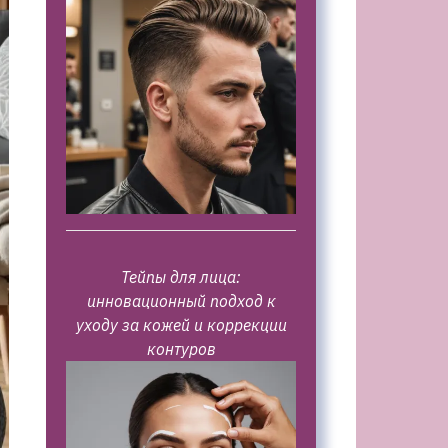
Тейпы для лица:
инновационный подход к
уходу за кожей и коррекции
контуров