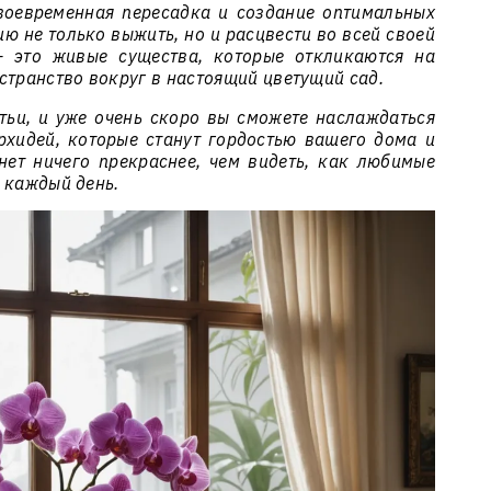
воевременная пересадка и создание оптимальных
ю не только выжить, но и расцвести во всей своей
— это живые существа, которые откликаются на
странство вокруг в настоящий цветущий сад.
атьи, и уже очень скоро вы сможете наслаждаться
хидей, которые станут гордостью вашего дома и
нет ничего прекраснее, чем видеть, как любимые
 каждый день.