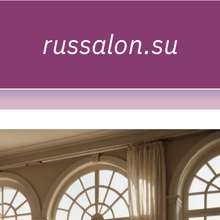
russalon.su