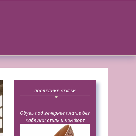
ПОСЛЕДНИЕ СТАТЬИ
Обувь под вечернее платье без
каблука: стиль и комфорт