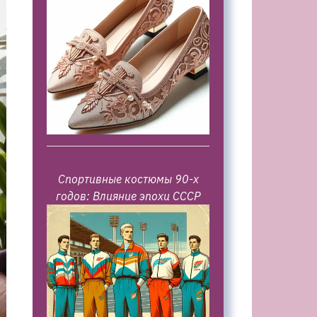
Спортивные костюмы 90-х
годов: Влияние эпохи СССР