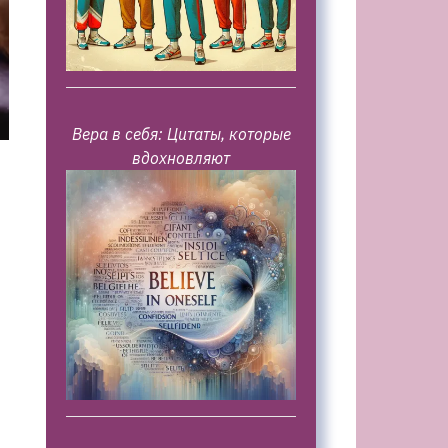
Вера в себя: Цитаты, которые
вдохновляют