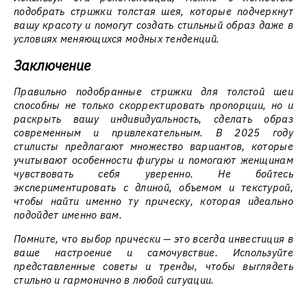
подобрать стрижки толстая шея, которые подчеркнут
вашу красоту и помогут создать стильный образ даже в
условиях меняющихся модных тенденций.
Заключение
Правильно подобранные стрижки для толстой шеи
способны не только скорректировать пропорции, но и
раскрыть вашу индивидуальность, сделать образ
современным и привлекательным. В 2025 году
стилисты предлагают множество вариантов, которые
учитывают особенности фигуры и помогают женщинам
чувствовать себя уверенно. Не бойтесь
экспериментировать с длиной, объемом и текстурой,
чтобы найти именно ту прическу, которая идеально
подойдет именно вам.
Помните, что выбор прически — это всегда инвестиция в
ваше настроение и самочувствие. Используйте
представленные советы и тренды, чтобы выглядеть
стильно и гармонично в любой ситуации.