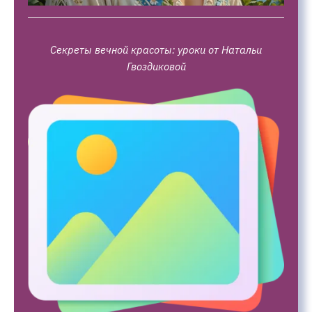
Секреты вечной красоты: уроки от Натальи
Гвоздиковой