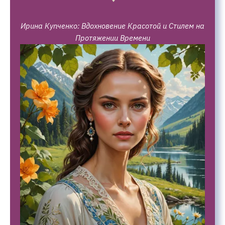
Ирина Купченко: Вдохновение Красотой и Стилем на
Протяжении Времени