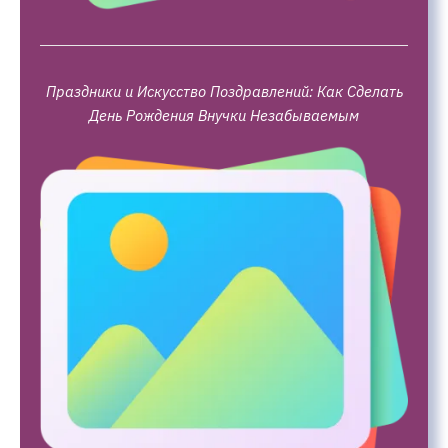
Праздники и Искусство Поздравлений: Как Сделать
День Рождения Внучки Незабываемым