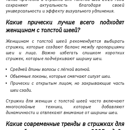
сохраняют актуальность благодаря своей
универсальности и эффекту визуального удлинения.
Какие прически лучше всего подходят
женщинам с толстой шеей?
Женщинам с толстой шеей рекомендуется выбирать
стрижки, которые создают баланс между пропорциями
шеи и лица. Важно избегать слишком коротких
стрижек, которые подчёркивают ширину шеи.
Средней длины волосы с лёгкой волной.
Объемные локоны, которые смягчают силуэт шеи.
Прически с открытым лицом, но закрывающие часть
шеи сзади.
Стрижки для женщин с толстой шеей часто включают
многослойные техники, которые добавляют
динамичности и отвлекают внимание от ширины шеи.
Какие современные тренды в стрижках для