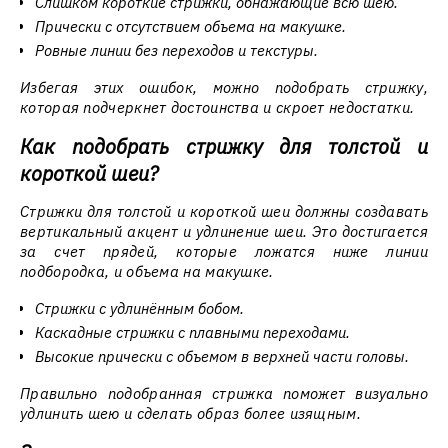
Слишком короткие стрижки, обнажающие всю шею.
Прически с отсутствием объема на макушке.
Ровные линии без переходов и текстуры.
Избегая этих ошибок, можно подобрать стрижку,
которая подчеркнет достоинства и скроет недостатки.
Как подобрать стрижку для толстой и
короткой шеи?
Стрижки для толстой и короткой шеи должны создавать
вертикальный акцент и удлинение шеи. Это достигается
за счет прядей, которые ложатся ниже линии
подбородка, и объема на макушке.
Стрижки с удлинённым бобом.
Каскадные стрижки с плавными переходами.
Высокие прически с объемом в верхней части головы.
Правильно подобранная стрижка поможет визуально
удлинить шею и сделать образ более изящным.