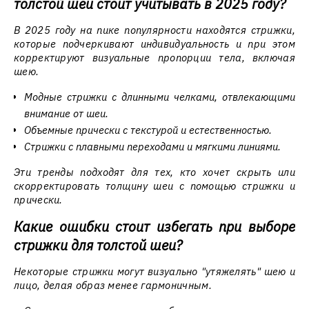
толстой шеи стоит учитывать в 2025 году?
В 2025 году на пике популярности находятся стрижки,
которые подчеркивают индивидуальность и при этом
корректируют визуальные пропорции тела, включая
шею.
Модные стрижки с длинными челками, отвлекающими
внимание от шеи.
Объемные прически с текстурой и естественностью.
Стрижки с плавными переходами и мягкими линиями.
Эти тренды подходят для тех, кто хочет скрыть или
скорректировать толщину шеи с помощью стрижки и
прически.
Какие ошибки стоит избегать при выборе
стрижки для толстой шеи?
Некоторые стрижки могут визуально "утяжелять" шею и
лицо, делая образ менее гармоничным.