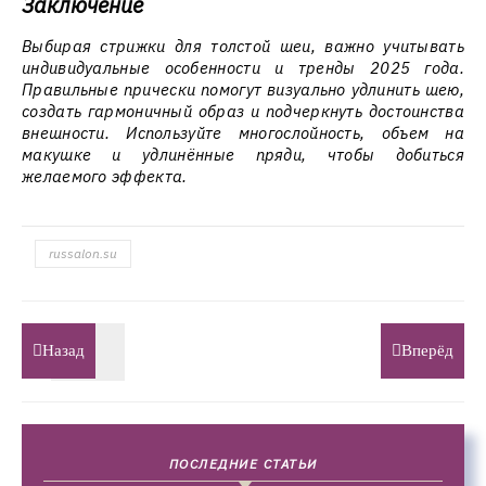
Заключение
Выбирая стрижки для толстой шеи, важно учитывать
индивидуальные особенности и тренды 2025 года.
Правильные прически помогут визуально удлинить шею,
создать гармоничный образ и подчеркнуть достоинства
внешности. Используйте многослойность, объем на
макушке и удлинённые пряди, чтобы добиться
желаемого эффекта.
russalon.su
Назад
Вперёд
ПОСЛЕДНИЕ СТАТЬИ