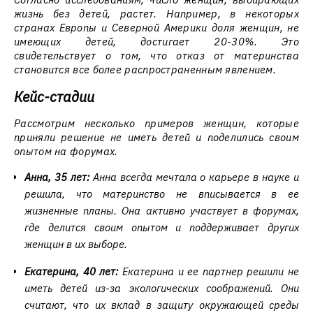
жизнь без детей, растет. Например, в некоторых
странах Европы и Северной Америки доля женщин, не
имеющих детей, достигает 20-30%. Это
свидетельствует о том, что отказ от материнства
становится все более распространенным явлением.
Кейс-стадии
Рассмотрим несколько примеров женщин, которые
приняли решение не иметь детей и поделились своим
опытом на форумах.
Анна, 35 лет:
Анна всегда мечтала о карьере в науке и
решила, что материнство не вписывается в ее
жизненные планы. Она активно участвует в форумах,
где делится своим опытом и поддерживает других
женщин в их выборе.
Екатерина, 40 лет:
Екатерина и ее партнер решили не
иметь детей из-за экологических соображений. Они
считают, что их вклад в защиту окружающей среды