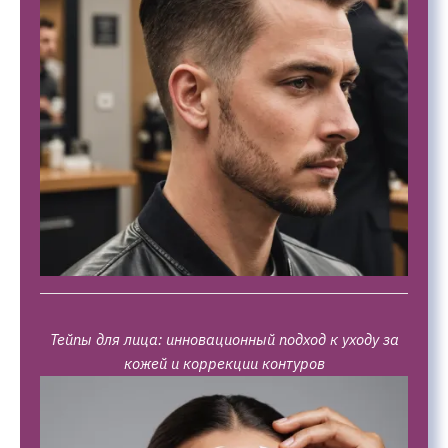
Тейпы для лица: инновационный подход к уходу за
кожей и коррекции контуров