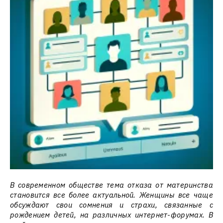
В современном обществе тема отказа от материнства
становится все более актуальной. Женщины все чаще
обсуждают свои сомнения и страхи, связанные с
рождением детей, на различных интернет-форумах. В