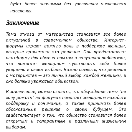
будет более значимым без увеличения численности
населения.
Заключение
Тема отказа от материнства становится все более
актуальной в современном обществе. Интернет-
форумы играют важную роль в поддержке женщин,
которые принимают это решение. Они предоставляют
платформу для обмена опытом и получения поддержки,
что помогает женщинам чувствовать себя более
уверенно в своем выборе. Важно помнить, что решение
о материнстве — это личный выбор каждой женщины, и
оно должно уважаться обществом.
В заключение, можно сказать, что обсуждение темы "не
хочу рожать" на форумах помогает женщинам находить
поддержку и понимание, а также принимать более
обоснованные решения о своем будущем. Это
свидетельствует о том, что общество становится более
открытым и толерантным к различным жизненным
выборам.