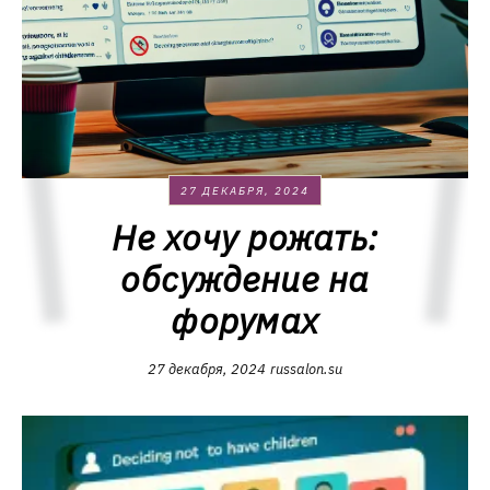
27 ДЕКАБРЯ, 2024
Не хочу рожать:
обсуждение на
форумах
27 декабря, 2024
russalon.su