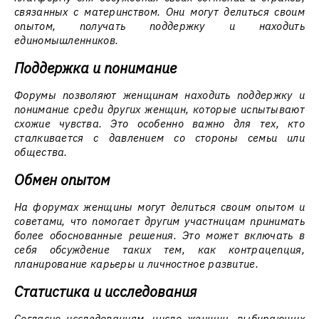
связанных с материнством. Они могут делиться своим
опытом, получать поддержку и находить
единомышленников.
Поддержка и понимание
Форумы позволяют женщинам находить поддержку и
понимание среди других женщин, которые испытывают
схожие чувства. Это особенно важно для тех, кто
сталкивается с давлением со стороны семьи или
общества.
Обмен опытом
На форумах женщины могут делиться своим опытом и
советами, что помогает другим участницам принимать
более обоснованные решения. Это может включать в
себя обсуждение таких тем, как контрацепция,
планирование карьеры и личностное развитие.
Статистика и исследования
Согласно исследованиям, число женщин, выбирающих