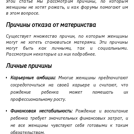
этой статье мы рассмотрим причины, по которым
женщины не хотят рожать, и как форумы помогают им
в этом вопросе.
Причины отказа от материнства
Существует множество причин, по которым женщины
могут не хотеть становиться матерями. Эти причины
могут быть как личными, так и социальными.
Рассмотрим некоторые из них подробнее.
Личные причины
Карьерные амбиции:
Многие женщины предпочитают
сосредоточиться на своей карьере и считают, что
рождение ребенка может помешать их
профессиональному росту.
Финансовая нестабильность:
Рождение и воспитание
ребенка требует значительных финансовых затрат, и
не все женщины чувствуют себя готовыми к таким
обязательствам.