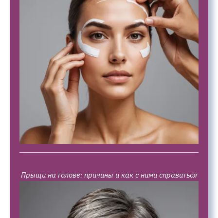
Прыщи на голове: причины и как с ними справиться