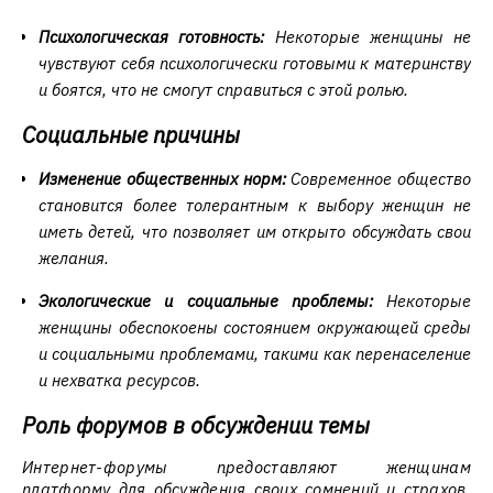
Психологическая готовность:
Некоторые женщины не
чувствуют себя психологически готовыми к материнству
и боятся, что не смогут справиться с этой ролью.
Социальные причины
Изменение общественных норм:
Современное общество
становится более толерантным к выбору женщин не
иметь детей, что позволяет им открыто обсуждать свои
желания.
Экологические и социальные проблемы:
Некоторые
женщины обеспокоены состоянием окружающей среды
и социальными проблемами, такими как перенаселение
и нехватка ресурсов.
Роль форумов в обсуждении темы
Интернет-форумы предоставляют женщинам
платформу для обсуждения своих сомнений и страхов,