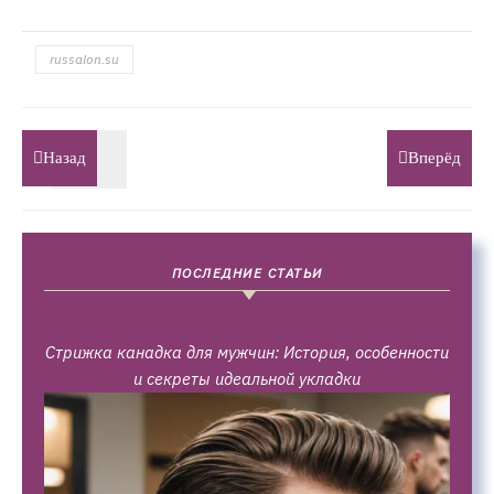
russalon.su
Назад
Вперёд
ПОСЛЕДНИЕ СТАТЬИ
Стрижка канадка для мужчин: История, особенности
и секреты идеальной укладки