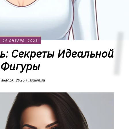
29 ЯНВАРЯ, 2025
ь: Секреты Идеальной
Фигуры
 января, 2025
russalon.su