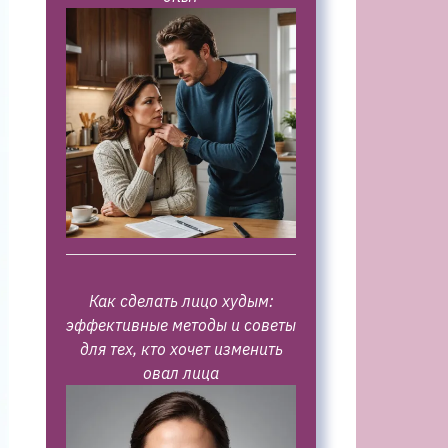
Как сделать лицо худым:
эффективные методы и советы
для тех, кто хочет изменить
овал лица