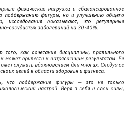
лярные физические нагрузки и сбалансированное
ко поддержанию фигуры, но и улучшению общего
р, исследования показывают, что регулярные
чно-сосудистых заболеваний на 30-40%.
 того, как сочетание дисциплины, правильного
ок может привести к потрясающим результатам. Ее
ожет служить вдохновением для многих. Следуя ее
своих целей в области здоровья и фитнеса.
ь, что поддержание фигуры — это не только
ихологический настрой. Веря в себя и свои силы,