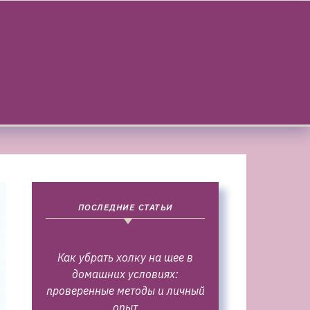
ПОСЛЕДНИЕ СТАТЬИ
Как убрать холку на шее в
домашних условиях:
проверенные методы и личный
опыт