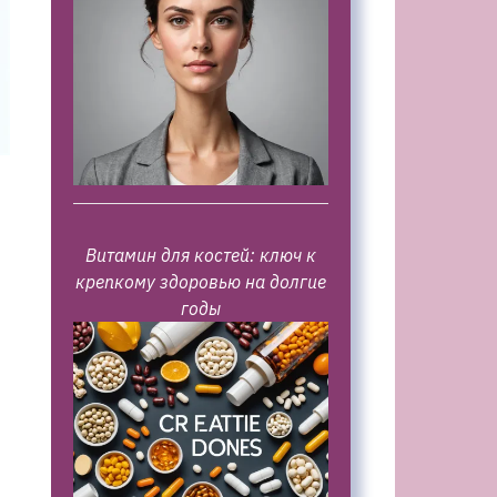
Витамин для костей: ключ к
крепкому здоровью на долгие
годы