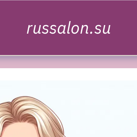
russalon.su