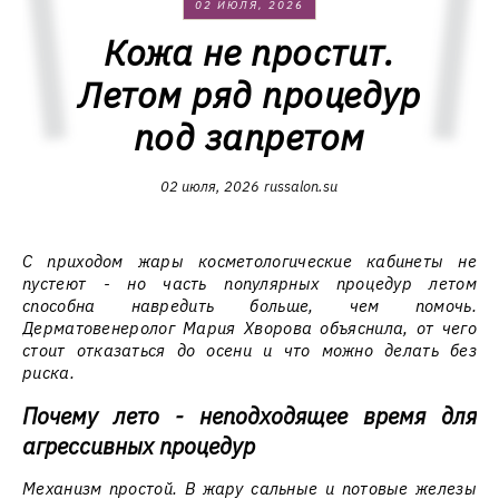
02 ИЮЛЯ, 2026
Кожа не простит.
Летом ряд процедур
под запретом
02 июля, 2026
russalon.su
С приходом жары косметологические кабинеты не
пустеют - но часть популярных процедур летом
способна навредить больше, чем помочь.
Дерматовенеролог Мария Хворова объяснила, от чего
стоит отказаться до осени и что можно делать без
риска.
Почему лето - неподходящее время для
агрессивных процедур
Механизм простой. В жару сальные и потовые железы