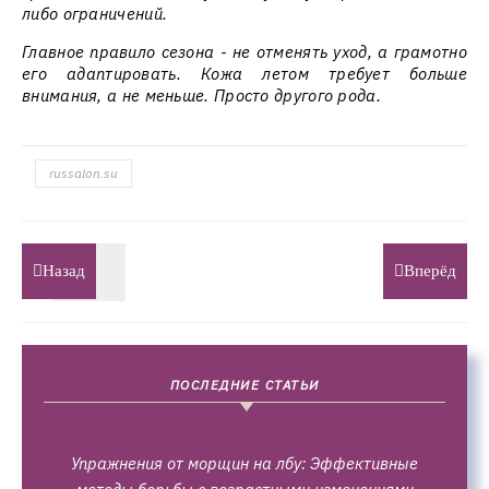
либо ограничений.
Главное правило сезона - не отменять уход, а грамотно
его адаптировать. Кожа летом требует больше
внимания, а не меньше. Просто другого рода.
russalon.su
Назад
Вперёд
ПОСЛЕДНИЕ СТАТЬИ
Упражнения от морщин на лбу: Эффективные