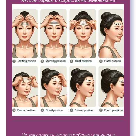
методы борьбы с возрастными изменениями
Не хочу рожать второго ребенка: причины и