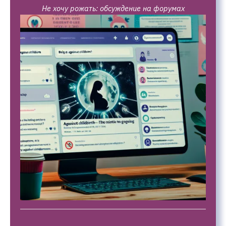
Не хочу рожать: обсуждение на форумах