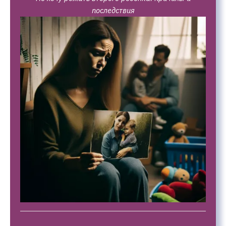
последствия