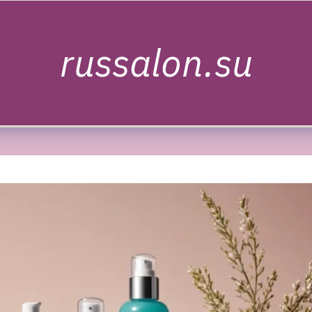
russalon.su