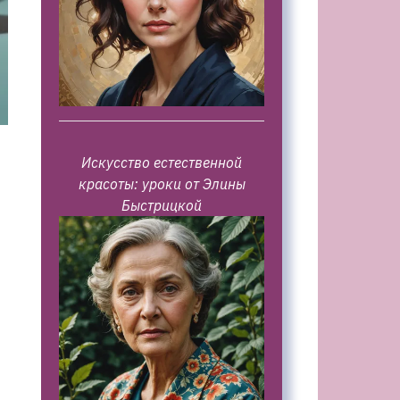
Искусство естественной
красоты: уроки от Элины
Быстрицкой