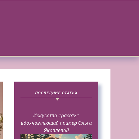
ПОСЛЕДНИЕ СТАТЬИ
Искусство красоты:
вдохновляющий пример Ольги
Яковлевой