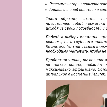
Реальные истории пользователе
Анализ ценовой политики и соо
Таким образом, читатель по
представляет собой косметика 
исходя из своих потребностей и
Подход к выбору косметики тре
рекламе, но и глубокого поним
Косметика Гельтек отзывы вклю
необходимо учитывать, чтобы не
Продолжая чтение, вы познаком
не только понять, подходит 
максимально эффективно. Остав
актуальное о косметике Гельтек!