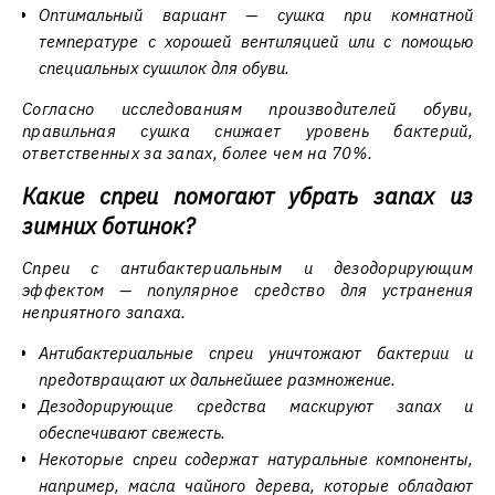
Оптимальный вариант — сушка при комнатной
температуре с хорошей вентиляцией или с помощью
специальных сушилок для обуви.
Согласно исследованиям производителей обуви,
правильная сушка снижает уровень бактерий,
ответственных за запах, более чем на 70%.
Какие спреи помогают убрать запах из
зимних ботинок?
Спреи с антибактериальным и дезодорирующим
эффектом — популярное средство для устранения
неприятного запаха.
Антибактериальные спреи уничтожают бактерии и
предотвращают их дальнейшее размножение.
Дезодорирующие средства маскируют запах и
обеспечивают свежесть.
Некоторые спреи содержат натуральные компоненты,
например, масла чайного дерева, которые обладают