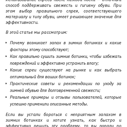
способ поддерживать свежесть и гигиену обуви. При
этом выбор правильного спрея, соответствующего
материалу и типу обуви, имеет решающее значение для
эффективности.
В этой статье мы рассмотрим:
Почему возникает запах в зимних ботинках и какие
факторы этому способствуют;
Как правильно сушить зимние ботинки, чтобы избежать
повреждений и эффективно устранить влагу;
Какие спреи существуют на рынке и как выбрать
оптимальный для ваших ботинок;
Практические советы и рекомендации по уходу за
зимней обувью для долговременной свежести;
Реальные примеры и отзывы пользователей, которые
успешно применили описанные методы.
Если вы устали бороться с неприятным запахом в
зимних ботинках и хотите узнать, как быстро и
эффективно решить эту проблему, то вы попали по