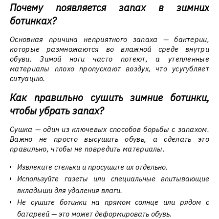
Почему появляется запах в зимних
ботинках?
Основная причина неприятного запаха — бактерии,
которые размножаются во влажной среде внутри
обуви. Зимой ноги часто потеют, а утепленные
материалы плохо пропускают воздух, что усугубляет
ситуацию.
Как правильно сушить зимние ботинки,
чтобы убрать запах?
Сушка — один из ключевых способов борьбы с запахом.
Важно не просто высушить обувь, а сделать это
правильно, чтобы не повредить материалы.
Извлеките стельки и просушите их отдельно.
Используйте газеты или специальные впитывающие
вкладыши для удаления влаги.
Не сушите ботинки на прямом солнце или рядом с
батареей — это может деформировать обувь.