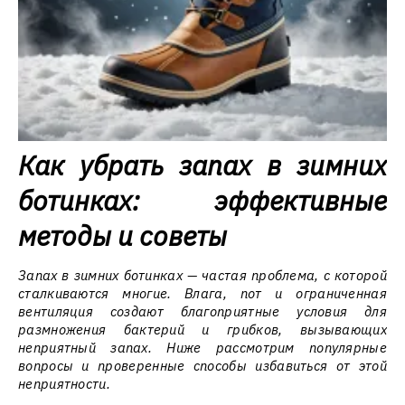
Как убрать запах в зимних
ботинках: эффективные
методы и советы
Запах в зимних ботинках — частая проблема, с которой
сталкиваются многие. Влага, пот и ограниченная
вентиляция создают благоприятные условия для
размножения бактерий и грибков, вызывающих
неприятный запах. Ниже рассмотрим популярные
вопросы и проверенные способы избавиться от этой
неприятности.