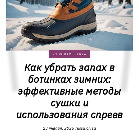
23 ЯНВАРЯ, 2026
Как убрать запах в
ботинках зимних:
эффективные методы
сушки и
использования спреев
23 января, 2026
russalon.su