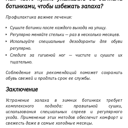
ботинками, чтобы избежать запаха?
Профилактика важнее лечения:
Сушите ботинки после каждого выхода на улицу.
Регулярно меняйте стельки — раз в несколько месяцев.
Используйте специальные дезодоранты для обуви
регулярно.
Следите за гигиеной ног — чистите и сушите их
тщательно.
Соблюдение этих рекомендаций поможет сохранить
обувь свежей и продлить срок ее службы.
Заключение
Устранение запаха в зимних ботинках требует
комплексного подхода: правильной сушки,
использования специальных спреев и регулярного
ухода. Применение этих методов обеспечит комфорт и
свежесть даже в самые холодные месяцы.