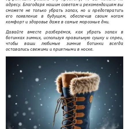
адресу. Благодаря нашим советам и рекомендациям вы
сможете не только убрать запах, но и предотвратить
его появление в будущем, обеспечив своим ногам
комфорт и здоровье даже в самые морозные дни.
Давайте вместе разберёмся, как убрать запах в
ботинках зимних, используя правильную сушку и спреи,
чтобы ваши любимые зимние ботинки всегда
оставались свежими и приятными в носке.