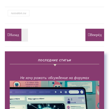
russalon.su
Назад
Вперёд
ПОСЛЕДНИЕ СТАТЬИ
Не хочу рожать: обсуждение на форумах