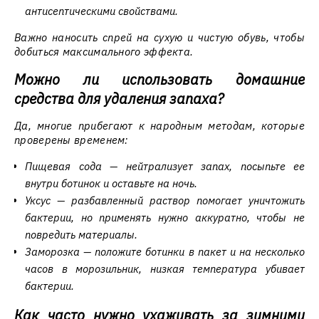
антисептическими свойствами.
Важно наносить спрей на сухую и чистую обувь, чтобы
добиться максимального эффекта.
Можно ли использовать домашние
средства для удаления запаха?
Да, многие прибегают к народным методам, которые
проверены временем:
Пищевая сода — нейтрализует запах, посыпьте ее
внутри ботинок и оставьте на ночь.
Уксус — разбавленный раствор помогает уничтожить
бактерии, но применять нужно аккуратно, чтобы не
повредить материалы.
Заморозка — положите ботинки в пакет и на несколько
часов в морозильник, низкая температура убивает
бактерии.
Как часто нужно ухаживать за зимними