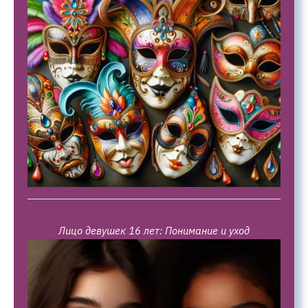
Лицо девушек 16 лет: Понимание и уход