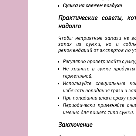
Сушка на свежем воздухе
Практические советы, ко
надолго
Чтобы неприятные запахи не во
запах из сумки, но и соблю
рекомендаций от экспертов по у
Регулярно проветривайте сумку,
Не храните в сумке продукты
герметичной.
Используйте специальные ко
избежать попадания грязи и за
При попадании влаги сразу про
Периодически применяйте оч
именно для вашего типа сумки.
Заключение