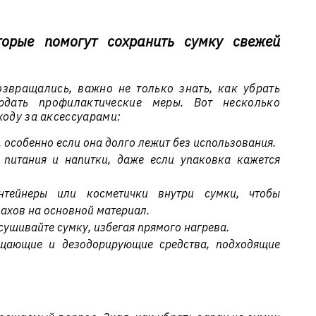
торые помогут сохранить сумку свежей
звращались, важно не только знать, как убрать
дать профилактические меры. Вот несколько
ходу за аксессуарами:
 особенно если она долго лежит без использования.
 питания и напитки, даже если упаковка кажется
нтейнеры или косметички внутри сумки, чтобы
пахов на основной материал.
сушивайте сумку, избегая прямого нагрева.
ищающие и дезодорирующие средства, подходящие