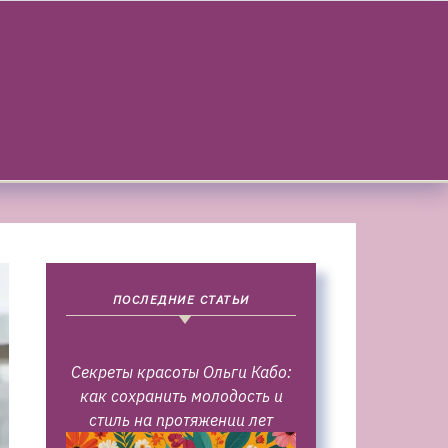
ПОСЛЕДНИЕ СТАТЬИ
Секреты красоты Ольги Кабо:
как сохранить молодость и
стиль на протяжении лет