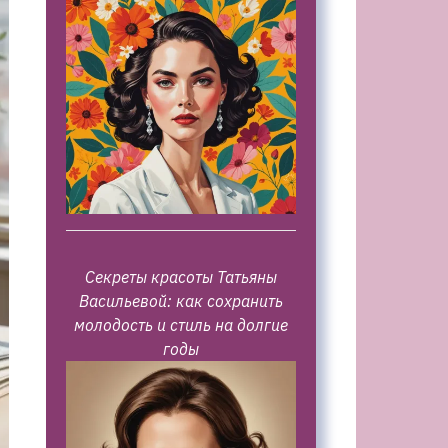
Секреты красоты Татьяны
Васильевой: как сохранить
молодость и стиль на долгие
годы