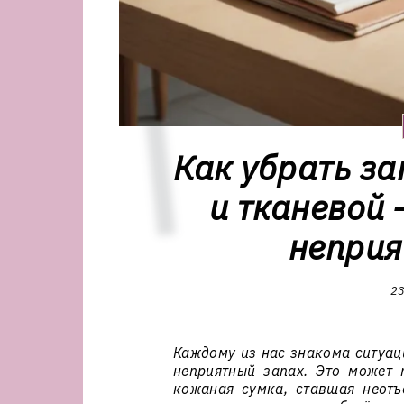
Как убрать за
и тканевой 
неприя
23
Каждому из нас знакома ситуац
неприятный запах. Это может
кожаная сумка, ставшая неотъ