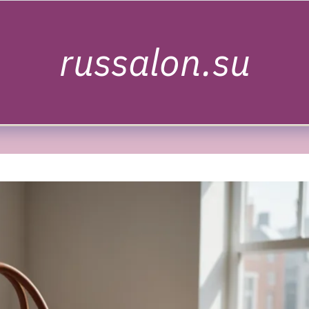
russalon.su