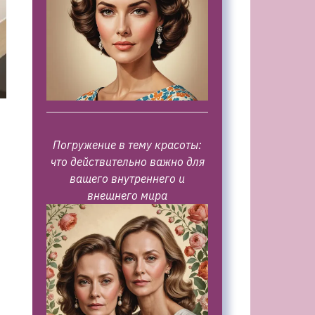
Погружение в тему красоты:
что действительно важно для
вашего внутреннего и
внешнего мира