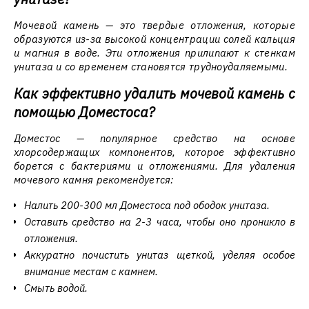
Мочевой камень — это твердые отложения, которые
образуются из-за высокой концентрации солей кальция
и магния в воде. Эти отложения прилипают к стенкам
унитаза и со временем становятся трудноудаляемыми.
Как эффективно удалить мочевой камень с
помощью Доместоса?
Доместос — популярное средство на основе
хлорсодержащих компонентов, которое эффективно
борется с бактериями и отложениями. Для удаления
мочевого камня рекомендуется:
Налить 200-300 мл Доместоса под ободок унитаза.
Оставить средство на 2-3 часа, чтобы оно проникло в
отложения.
Аккуратно почистить унитаз щеткой, уделяя особое
внимание местам с камнем.
Смыть водой.