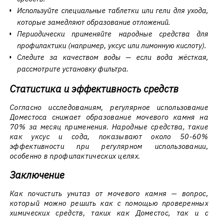
Используйте специальные таблетки или гели для ухода,
которые замедляют образование отложений.
Периодически применяйте народные средства для
профилактики (например, уксус или лимонную кислоту).
Следите за качеством воды — если вода жёсткая,
рассмотрите установку фильтра.
Статистика и эффективность средств
Согласно исследованиям, регулярное использование
Доместоса снижает образование мочевого камня на
70% за месяц применения. Народные средства, такие
как уксус и сода, показывают около 50-60%
эффективности при регулярном использовании,
особенно в профилактических целях.
Заключение
Как почистить унитаз от мочевого камня — вопрос,
который можно решить как с помощью проверенных
химических средств, таких как Доместос, так и с