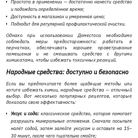
Простота в применении — достаточно нанести средство
и подождать определённое время;
Доступность в магазинах и умеренная цена;
Подходит для регулярной профилактической очистки.
Однако при использовании Доместоса необходимо
соблюдать меры предосторожности: работать в
перчатках, обеспечивать хорошее проветривание
помещения и не смешивать средство с другими
химикатами, чтобы избежать токсичных реакций.
Народные средства: доступно и безопасно
Если вы предпочитаете более щадящие методы или
хотите избежать химии, народные средства — отличный
выбор. Вот несколько популярных рецептов, которые
доказали свою эффективность:
Уксус и сода:
классическое средство, которое помогает
разрушить минеральные отложения. Сначала посыпьте
налёт содой, затем залейте уксусом и оставьте на 15–
30 минут, после чего тщательно смойте;