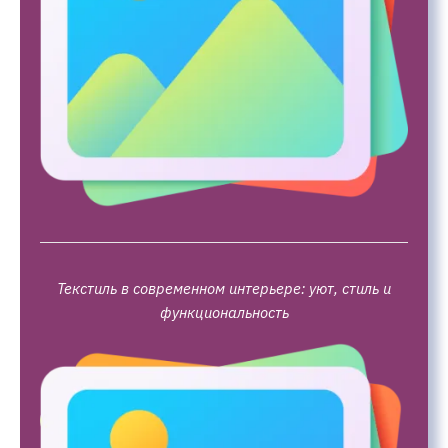
Текстиль в современном интерьере: уют, стиль и
функциональность