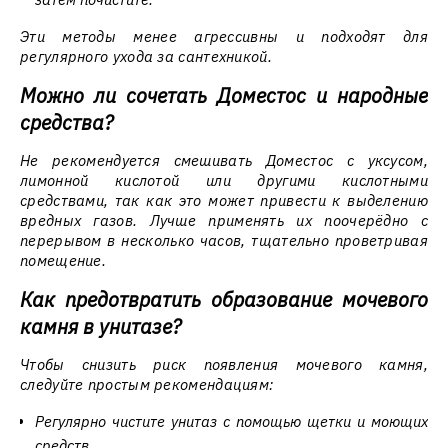
Эти методы менее агрессивны и подходят для
регулярного ухода за сантехникой.
Можно ли сочетать Доместос и народные
средства?
Не рекомендуется смешивать Доместос с уксусом,
лимонной кислотой или другими кислотными
средствами, так как это может привести к выделению
вредных газов. Лучше применять их поочерёдно с
перерывом в несколько часов, тщательно проветривая
помещение.
Как предотвратить образование мочевого
камня в унитазе?
Чтобы снизить риск появления мочевого камня,
следуйте простым рекомендациям:
Регулярно чистите унитаз с помощью щетки и моющих
средств.