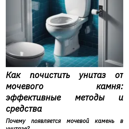
Как почистить унитаз от
мочевого камня:
эффективные методы и
средства
Почему появляется мочевой камень в
унитазе?