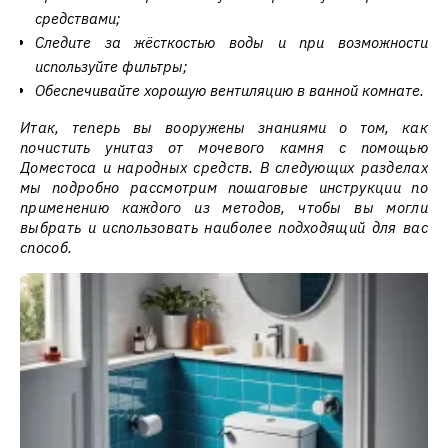
средствами;
Следите за жёсткостью воды и при возможности
используйте фильтры;
Обеспечивайте хорошую вентиляцию в ванной комнате.
Итак, теперь вы вооружены знаниями о том, как
почистить унитаз от мочевого камня с помощью
Доместоса и народных средств. В следующих разделах
мы подробно рассмотрим пошаговые инструкции по
применению каждого из методов, чтобы вы могли
выбрать и использовать наиболее подходящий для вас
способ.