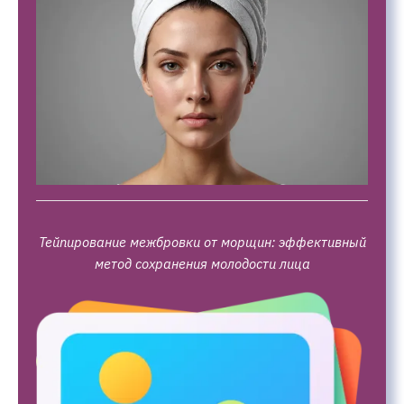
Тейпирование межбровки от морщин: эффективный
метод сохранения молодости лица