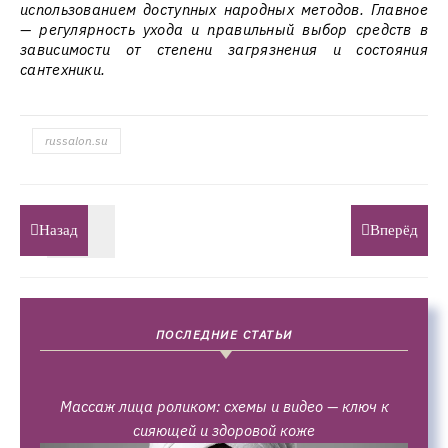
использованием доступных народных методов. Главное
— регулярность ухода и правильный выбор средств в
зависимости от степени загрязнения и состояния
сантехники.
russalon.su
Назад
Вперёд
ПОСЛЕДНИЕ СТАТЬИ
Массаж лица роликом: схемы и видео — ключ к
сияющей и здоровой коже