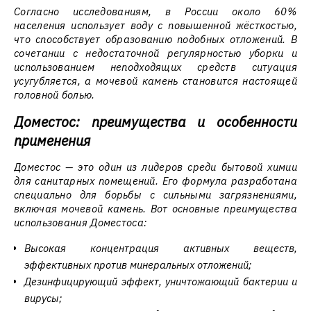
Согласно исследованиям, в России около 60%
населения использует воду с повышенной жёсткостью,
что способствует образованию подобных отложений. В
сочетании с недостаточной регулярностью уборки и
использованием неподходящих средств ситуация
усугубляется, а мочевой камень становится настоящей
головной болью.
Доместос: преимущества и особенности
применения
Доместос — это один из лидеров среди бытовой химии
для санитарных помещений. Его формула разработана
специально для борьбы с сильными загрязнениями,
включая мочевой камень. Вот основные преимущества
использования Доместоса:
Высокая концентрация активных веществ,
эффективных против минеральных отложений;
Дезинфицирующий эффект, уничтожающий бактерии и
вирусы;