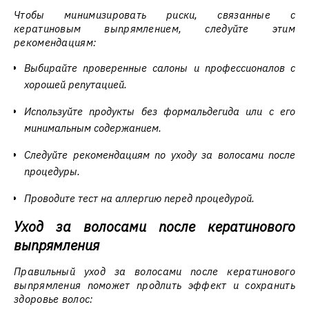
Чтобы минимизировать риски, связанные с
кератиновым выпрямлением, следуйте этим
рекомендациям:
Выбирайте проверенные салоны и профессионалов с
хорошей репутацией.
Используйте продукты без формальдегида или с его
минимальным содержанием.
Следуйте рекомендациям по уходу за волосами после
процедуры.
Проводите тест на аллергию перед процедурой.
Уход за волосами после кератинового
выпрямления
Правильный уход за волосами после кератинового
выпрямления поможет продлить эффект и сохранить
здоровье волос: