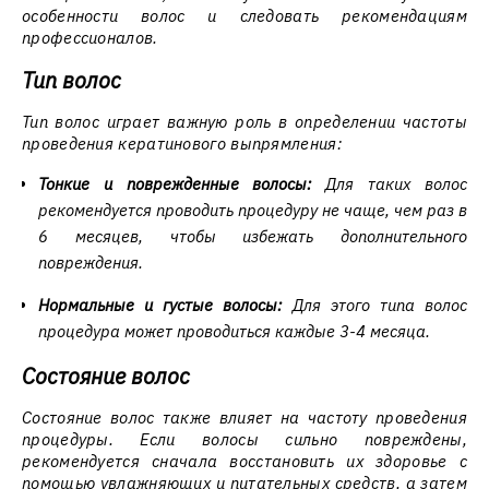
особенности волос и следовать рекомендациям
профессионалов.
Тип волос
Тип волос играет важную роль в определении частоты
проведения кератинового выпрямления:
Тонкие и поврежденные волосы:
Для таких волос
рекомендуется проводить процедуру не чаще, чем раз в
6 месяцев, чтобы избежать дополнительного
повреждения.
Нормальные и густые волосы:
Для этого типа волос
процедура может проводиться каждые 3-4 месяца.
Состояние волос
Состояние волос также влияет на частоту проведения
процедуры. Если волосы сильно повреждены,
рекомендуется сначала восстановить их здоровье с
помощью увлажняющих и питательных средств, а затем