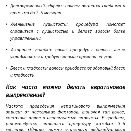
Долговременный эффект: волосы остаются гладкими и
прямыми до 3-6 месяцев.
Уменьшение пушистости: процедура помогает
справиться с пушистостью и делает волосы более
управляемыми.
Ускорение укладки: после процедуры волосы легче
укладываются и требуют меньше времени на уход.
Блеск и гладкость: волосы приобретают здоровый блеск
и гладкость.
Как часто можно делать кератиновое
выпрямление?
Частота проведения кератинового выпрямления
зависит от нескольких факторов, включая тип волос,
состояние волос и используемые продукты. В среднем,
рекомендуется проводить процедуру каждые 3-6
месяцев. Однако, важно учитывать индивидуальные