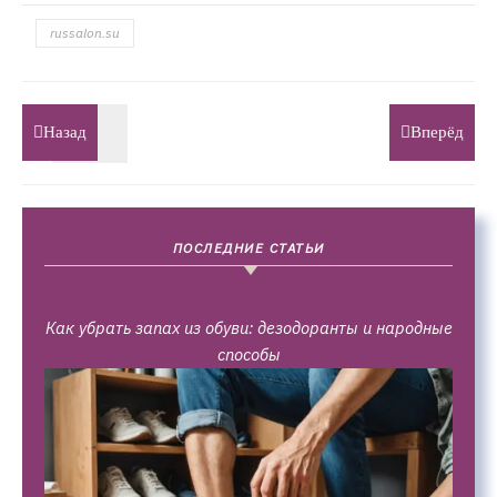
russalon.su
Назад
Вперёд
ПОСЛЕДНИЕ СТАТЬИ
Как убрать запах из обуви: дезодоранты и народные
способы