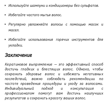
Используйте шампуни и кондиционеры без сульфатов.
Избегайте частого мытья волос.
Регулярно увлажняйте волосы с помощью масок и
масел.
Избегайте использования горячих инструментов для
укладки.
Заключение
Кератиновое выпрямление — это эффективный способ
достичь гладких и блестящих волос. Однако, чтобы
сохранить здоровье волос и избежать негативных
последствий, важно соблюдать рекомендации по
частоте проведения процедуры и уходу за волосами.
Индивидуальный подход и консультация с
профессионалом помогут вам достичь наилучших
результатов и сохранить красоту ваших волос.