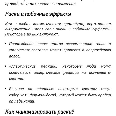
проводить кератиновое выпрямление.
Риски и побочные эффекты
Как и любая косметическая процедура, кератиновое
выпрямление имеет свои риски и побочные эффекты.
Некоторые из них включают:
Повреждение волос: частое использование тепла и
химических составов может привести к повреждению
волос.
Аллергические реакции: некоторые люди могут
испытывать аллергические реакции на компоненты
состава.
Влияние на здоровье: некоторые составы могут
содержать формальдегид, который может быть вреден
при вдыхании.
Как минимизировать риски?