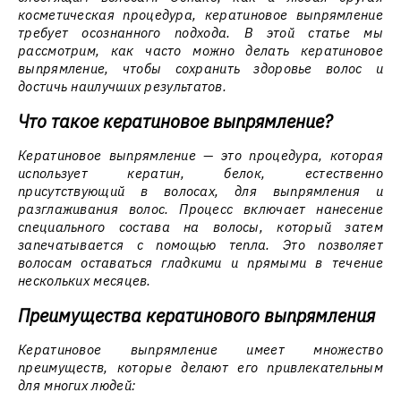
косметическая процедура, кератиновое выпрямление
требует осознанного подхода. В этой статье мы
рассмотрим, как часто можно делать кератиновое
выпрямление, чтобы сохранить здоровье волос и
достичь наилучших результатов.
Что такое кератиновое выпрямление?
Кератиновое выпрямление — это процедура, которая
использует кератин, белок, естественно
присутствующий в волосах, для выпрямления и
разглаживания волос. Процесс включает нанесение
специального состава на волосы, который затем
запечатывается с помощью тепла. Это позволяет
волосам оставаться гладкими и прямыми в течение
нескольких месяцев.
Преимущества кератинового выпрямления
Кератиновое выпрямление имеет множество
преимуществ, которые делают его привлекательным
для многих людей: