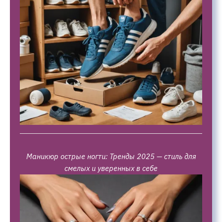
Маникюр острые ногти: Тренды 2025 — стиль для
смелых и уверенных в себе