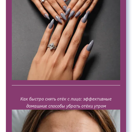
Как быстро снять отёк с лица: эффективные
домашние способы убрать отёки утром