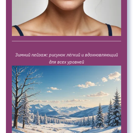
Зимний пейзаж: рисунок лёгкий и вдохновляющий
для всех уровней