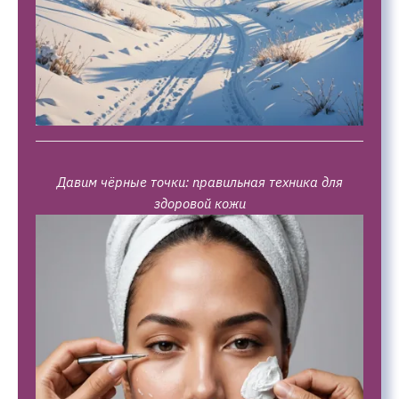
Давим чёрные точки: правильная техника для
здоровой кожи