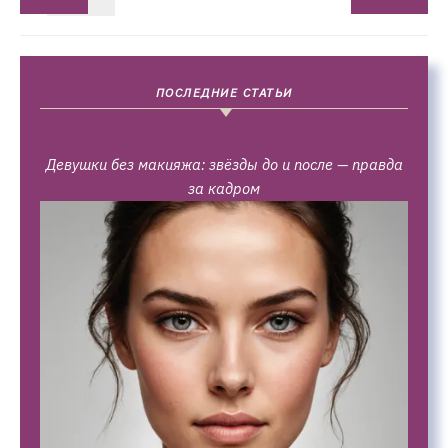
ПОСЛЕДНИЕ СТАТЬИ
Девушки без макияжа: звёзды до и после — правда
за кадром