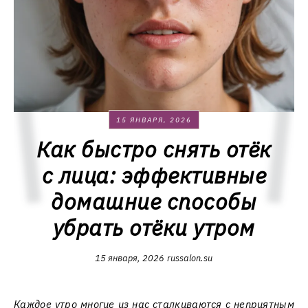
15 ЯНВАРЯ, 2026
Как быстро снять отёк
с лица: эффективные
домашние способы
убрать отёки утром
15 января, 2026
russalon.su
Каждое утро многие из нас сталкиваются с неприятным