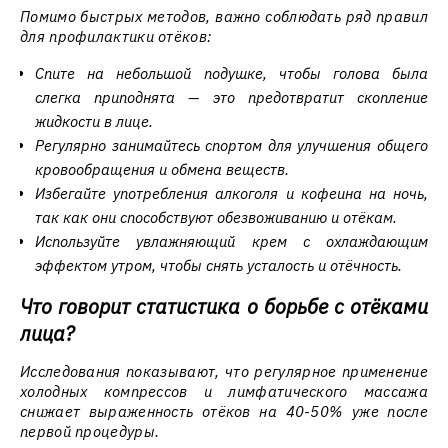
Помимо быстрых методов, важно соблюдать ряд правил
для профилактики отёков:
Спите на небольшой подушке, чтобы голова была
слегка приподнята — это предотвратит скопление
жидкости в лице.
Регулярно занимайтесь спортом для улучшения общего
кровообращения и обмена веществ.
Избегайте употребления алкоголя и кофеина на ночь,
так как они способствуют обезвоживанию и отёкам.
Используйте увлажняющий крем с охлаждающим
эффектом утром, чтобы снять усталость и отёчность.
Что говорит статистика о борьбе с отёками
лица?
Исследования показывают, что регулярное применение
холодных компрессов и лимфатического массажа
снижает выраженность отёков на 40-50% уже после
первой процедуры.