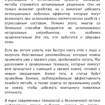
методы становятся оптимальным решением. Они не
только экономят средства, но и помогают избежать
потенциальных побочных эффектов, которые могут
возникнуть при использовании косметических средств с
агрессивным составом. Помимо этого, многие из
домашних способов базируются на использовании
натуральных ингредиентов, что особенно
привлекательно для тех, кто заботится о здоровье
кожи.
Если вы хотите узнать, как быстро снять отёк с лица и
получить действенные рекомендации, которые можно
применять уже с первого утра, продолжайте читать. Мы
расскажем о проверенных техниках, которые помогут
вам проснуться с сияющей и свежей кожей, готовой к
новым свершениям. Более того, в статье будут
приведены данные, подтверждающие эффективность
каждого метода, а также советы по правильному уходу
за кожей, чтобы избежать повторного появления
отёчности.
В мире современных технологий и бесконечного потока