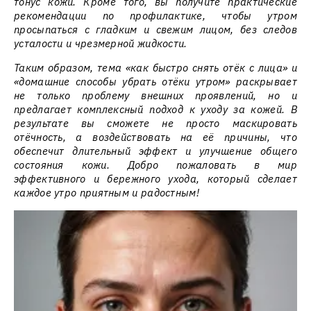
тонус кожи. Кроме того, вы получите практические
рекомендации по профилактике, чтобы утром
просыпаться с гладким и свежим лицом, без следов
усталости и чрезмерной жидкости.
Таким образом, тема «как быстро снять отёк с лица» и
«домашние способы убрать отёки утром» раскрывает
не только проблему внешних проявлений, но и
предлагает комплексный подход к уходу за кожей. В
результате вы сможете не просто маскировать
отёчность, а воздействовать на её причины, что
обеспечит длительный эффект и улучшение общего
состояния кожи. Добро пожаловать в мир
эффективного и бережного ухода, который сделает
каждое утро приятным и радостным!