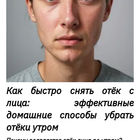
Как быстро снять отёк с
лица: эффективные
домашние способы убрать
отёки утром