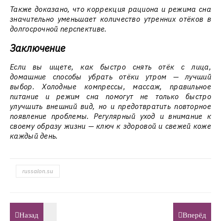
Также доказано, что коррекция рациона и режима сна
значительно уменьшает количество утренних отёков в
долгосрочной перспективе.
Заключение
Если вы ищете, как быстро снять отёк с лица,
домашние способы убрать отёки утром — лучший
выбор. Холодные компрессы, массаж, правильное
питание и режим сна помогут не только быстро
улучшить внешний вид, но и предотвратить повторное
появление проблемы. Регулярный уход и внимание к
своему образу жизни — ключ к здоровой и свежей коже
каждый день.
russalon.su
Назад
Вперёд