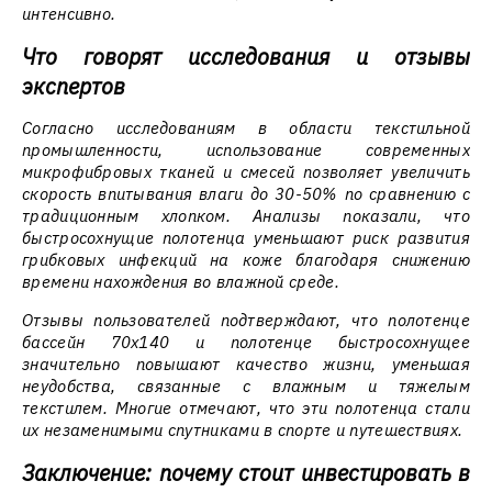
интенсивно.
Что говорят исследования и отзывы
экспертов
Согласно исследованиям в области текстильной
промышленности, использование современных
микрофибровых тканей и смесей позволяет увеличить
скорость впитывания влаги до 30-50% по сравнению с
традиционным хлопком. Анализы показали, что
быстросохнущие полотенца уменьшают риск развития
грибковых инфекций на коже благодаря снижению
времени нахождения во влажной среде.
Отзывы пользователей подтверждают, что полотенце
бассейн 70x140 и полотенце быстросохнущее
значительно повышают качество жизни, уменьшая
неудобства, связанные с влажным и тяжелым
текстилем. Многие отмечают, что эти полотенца стали
их незаменимыми спутниками в спорте и путешествиях.
Заключение: почему стоит инвестировать в