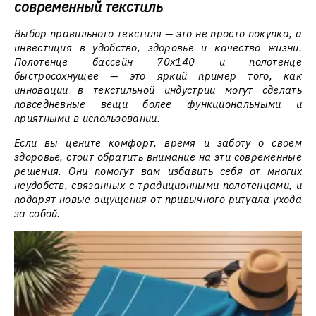
современный текстиль
Выбор правильного текстиля — это не просто покупка, а
инвестиция в удобство, здоровье и качество жизни.
Полотенце бассейн 70x140 и полотенце
быстросохнущее — это яркий пример того, как
инновации в текстильной индустрии могут сделать
повседневные вещи более функциональными и
приятными в использовании.
Если вы цените комфорт, время и заботу о своем
здоровье, стоит обратить внимание на эти современные
решения. Они помогут вам избавить себя от многих
неудобств, связанных с традиционными полотенцами, и
подарят новые ощущения от привычного ритуала ухода
за собой.