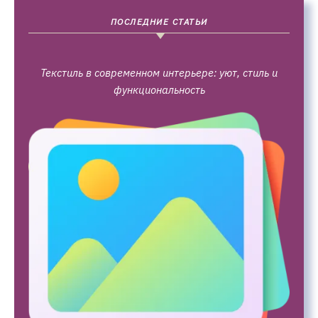
ПОСЛЕДНИЕ СТАТЬИ
Текстиль в современном интерьере: уют, стиль и
функциональность