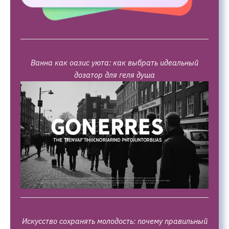
Ванна как оазис уюта: как выбрать идеальный
дозатор для геля душа
Искусство сохранять молодость: почему правильный