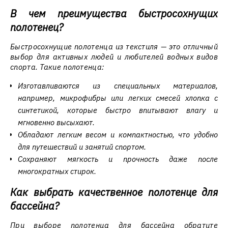
В чем преимущества быстросохнущих
полотенец?
Быстросохнущие полотенца из текстиля — это отличный
выбор для активных людей и любителей водных видов
спорта. Такие полотенца:
Изготавливаются из специальных материалов,
например, микрофибры или легких смесей хлопка с
синтетикой, которые быстро впитывают влагу и
мгновенно высыхают.
Обладают легким весом и компактностью, что удобно
для путешествий и занятий спортом.
Сохраняют мягкость и прочность даже после
многократных стирок.
Как выбрать качественное полотенце для
бассейна?
При выборе полотенца для бассейна обратите