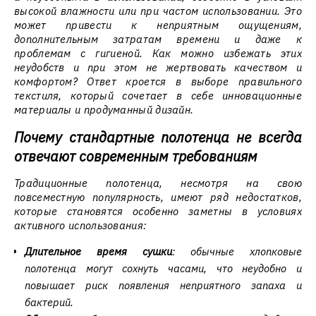
высокой влажности или при частом использовании. Это
может привести к неприятным ощущениям,
дополнительным затратам времени и даже к
проблемам с гигиеной. Как можно избежать этих
неудобств и при этом не жертвовать качеством и
комфортом? Ответ кроется в выборе правильного
текстиля, который сочетает в себе инновационные
материалы и продуманный дизайн.
Почему стандартные полотенца не всегда
отвечают современным требованиям
Традиционные полотенца, несмотря на свою
повсеместную популярность, имеют ряд недостатков,
которые становятся особенно заметны в условиях
активного использования:
Длительное время сушки
: обычные хлопковые
полотенца могут сохнуть часами, что неудобно и
повышает риск появления неприятного запаха и
бактерий.