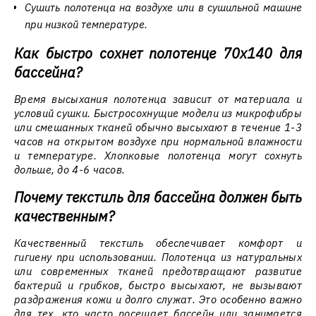
Сушить полотенца на воздухе или в сушильной машине
при низкой температуре.
Как быстро сохнет полотенце 70x140 для
бассейна?
Время высыхания полотенца зависит от материала и
условий сушки. Быстросохнущие модели из микрофибры
или смешанных тканей обычно высыхают в течение 1-3
часов на открытом воздухе при нормальной влажности
и температуре. Хлопковые полотенца могут сохнуть
дольше, до 4-6 часов.
Почему текстиль для бассейна должен быть
качественным?
Качественный текстиль обеспечивает комфорт и
гигиену при использовании. Полотенца из натуральных
или современных тканей предотвращают развитие
бактерий и грибков, быстро высыхают, не вызывают
раздражения кожи и долго служат. Это особенно важно
для тех, кто часто посещает бассейн или занимаетcя