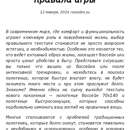
12 января, 2026
russalon.su
В современном мире, где комфорт и функциональность
играют ключевую роль в повседневной жизни, выбор
правильного текстиля становится не просто вопросом
эстетики, а необходимостью. Особенно это касается тех,
кто ведет активный образ жизни, посещает бассейн или
просто ценит удобство в быту. Представьте ситуацию:
вы только что вышли из бассейна или после
интенсивной тренировки, и находитесь в поисках
полотенца, которое быстро впитает влагу, не будет
занимать много места и при этом прослужит долго.
Знакомо? Именно здесь на сцену выходит текстиль
нового поколения — полотенце бассейн 70x140 и
полотенце быстросохнущее, которые способны
кардинально изменить ваш взгляд на привычные вещи.
Многие сталкиваются с проблемой традиционных
полотенец, которые долго сохнут, становятся тяжелыми
и неудобными в использовании, особенно в условиях