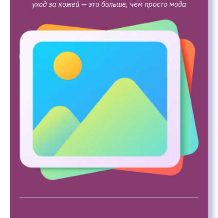
уход за кожей — это больше, чем просто мода