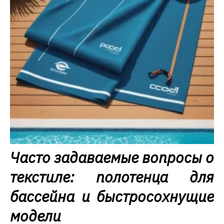
Часто задаваемые вопросы о
текстиле: полотенца для
бассейна и быстросохнущие
модели