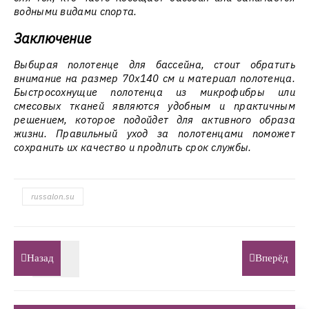
водными видами спорта.
Заключение
Выбирая полотенце для бассейна, стоит обратить
внимание на размер 70x140 см и материал полотенца.
Быстросохнущие полотенца из микрофибры или
смесовых тканей являются удобным и практичным
решением, которое подойдет для активного образа
жизни. Правильный уход за полотенцами поможет
сохранить их качество и продлить срок службы.
russalon.su
Назад
Вперёд