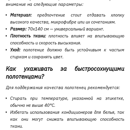
внимание на следующие параметры:
Материал:
предпочтение стоит отдавать хлопку
высокого качества, микрофибре или их сочетаниям.
Размер:
70x140 см — универсальный вариант.
Плотность ткани:
плотность влияет на впитывающую
способность и скорость высыхания.
Уход:
полотенце должно быть устойчивым к частым
стиркам и сохранять цвет.
Как ухаживать за быстросохнущими
полотенцами?
Для поддержания качества полотенец рекомендуется:
Стирать при температуре, указанной на этикетке,
обычно не выше 40°C.
Избегать использования кондиционеров для белья, так
как они могут снижать впитывающую способность
ткани.