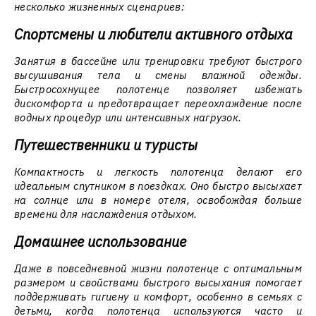
несколько жизненных сценариев:
Спортсмены и любители активного отдыха
Занятия в бассейне или тренировки требуют быстрого
высушивания тела и смены влажной одежды.
Быстросохнущее полотенце позволяет избежать
дискомфорта и предотвращает переохлаждение после
водных процедур или интенсивных нагрузок.
Путешественники и туристы
Компактность и легкость полотенца делают его
идеальным спутником в поездках. Оно быстро высыхает
на солнце или в номере отеля, освобождая больше
времени для наслаждения отдыхом.
Домашнее использование
Даже в повседневной жизни полотенце с оптимальным
размером и свойствами быстрого высыхания помогает
поддерживать гигиену и комфорт, особенно в семьях с
детьми, когда полотенца используются часто и