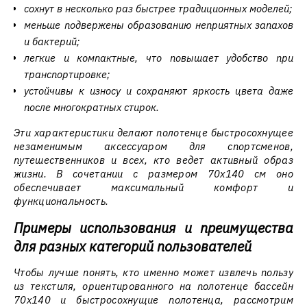
сохнут в несколько раз быстрее традиционных моделей;
меньше подвержены образованию неприятных запахов
и бактерий;
легкие и компактные, что повышает удобство при
транспортировке;
устойчивы к износу и сохраняют яркость цвета даже
после многократных стирок.
Эти характеристики делают полотенце быстросохнущее
незаменимым аксессуаром для спортсменов,
путешественников и всех, кто ведет активный образ
жизни. В сочетании с размером 70x140 см оно
обеспечивает максимальный комфорт и
функциональность.
Примеры использования и преимущества
для разных категорий пользователей
Чтобы лучше понять, кто именно может извлечь пользу
из текстиля, ориентированного на полотенце бассейн
70x140 и быстросохнущие полотенца, рассмотрим