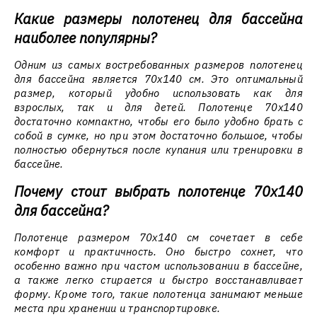
Какие размеры полотенец для бассейна
наиболее популярны?
Одним из самых востребованных размеров полотенец
для бассейна является 70x140 см. Это оптимальный
размер, который удобно использовать как для
взрослых, так и для детей. Полотенце 70x140
достаточно компактно, чтобы его было удобно брать с
собой в сумке, но при этом достаточно большое, чтобы
полностью обернуться после купания или тренировки в
бассейне.
Почему стоит выбрать полотенце 70x140
для бассейна?
Полотенце размером 70x140 см сочетает в себе
комфорт и практичность. Оно быстро сохнет, что
особенно важно при частом использовании в бассейне,
а также легко стирается и быстро восстанавливает
форму. Кроме того, такие полотенца занимают меньше
места при хранении и транспортировке.