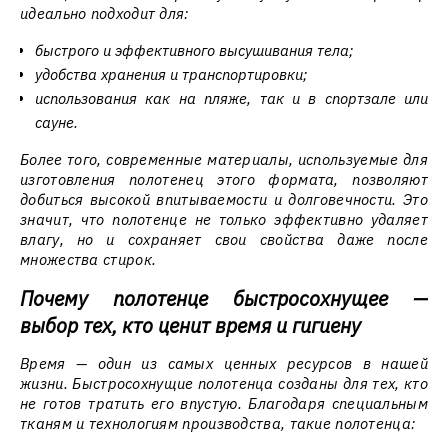
идеально подходит для:
быстрого и эффективного высушивания тела;
удобства хранения и транспортировки;
использования как на пляже, так и в спортзале или
сауне.
Более того, современные материалы, используемые для
изготовления полотенец этого формата, позволяют
добиться высокой впитываемости и долговечности. Это
значит, что полотенце не только эффективно удаляет
влагу, но и сохраняет свои свойства даже после
множества стирок.
Почему полотенце быстросохнущее —
выбор тех, кто ценит время и гигиену
Время — один из самых ценных ресурсов в нашей
жизни. Быстросохнущие полотенца созданы для тех, кто
не готов тратить его впустую. Благодаря специальным
тканям и технологиям производства, такие полотенца: